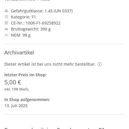
Gefahrgutklasse: 1.4S (UN 0337)
Kategorie: F1
CE-Nr.: 1008-F1-69258922
Bruttogewicht: 390 g
NEM: 98 g
Archivartikel
Dieser Artikel ist bei uns nicht mehr bestellbar.
letzter Preis im Shop:
5,00 €
inkl. 19% MwSt.
In Shop aufgenommen:
13. Juli 2025