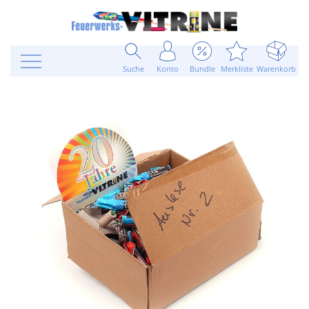
Suche
Konto
Bundle
Merkliste
Warenkorb