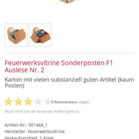
Feuerwerksvitrine Sonderposten F1
Auslese Nr. 2
Karton mit vielen substanziell guten Artikel (kaum
Posten)
0 Kommentare
zeigen
Noch nicht von dir bewertet: Artikel geht so
Artikel-Nr.: 501468_1
Hersteller: Feuerwerksvitrine
Verkaufseinheit: 1 Kiste