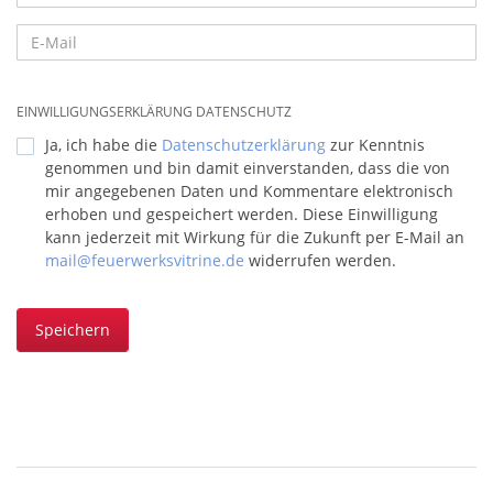
EINWILLIGUNGSERKLÄRUNG DATENSCHUTZ
Ja, ich habe die
Datenschutzerklärung
zur Kenntnis
genommen und bin damit einverstanden, dass die von
mir angegebenen Daten und Kommentare elektronisch
erhoben und gespeichert werden. Diese Einwilligung
kann jederzeit mit Wirkung für die Zukunft per E-Mail an
mail@feuerwerksvitrine.de
widerrufen werden.
Speichern