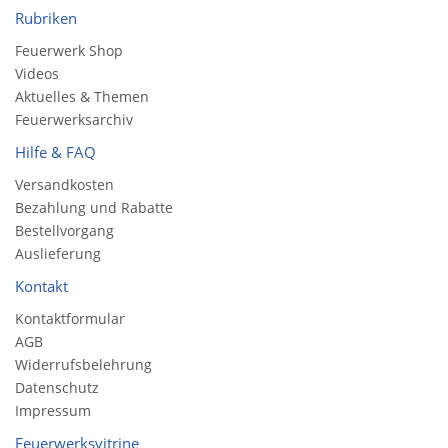
Rubriken
Feuerwerk Shop
Videos
Aktuelles & Themen
Feuerwerksarchiv
Hilfe & FAQ
Versandkosten
Bezahlung und Rabatte
Bestellvorgang
Auslieferung
Kontakt
Kontaktformular
AGB
Widerrufsbelehrung
Datenschutz
Impressum
Feuerwerksvitrine