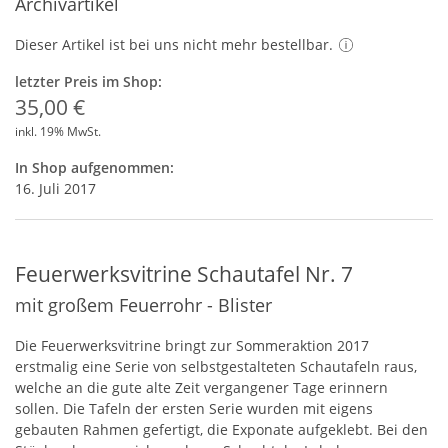
Archivartikel
Dieser Artikel ist bei uns nicht mehr bestellbar.
letzter Preis im Shop:
35,00 €
inkl. 19% MwSt.
In Shop aufgenommen:
16. Juli 2017
Feuerwerksvitrine Schautafel Nr. 7
mit großem Feuerrohr - Blister
Die Feuerwerksvitrine bringt zur Sommeraktion 2017
erstmalig eine Serie von selbstgestalteten Schautafeln raus,
welche an die gute alte Zeit vergangener Tage erinnern
sollen. Die Tafeln der ersten Serie wurden mit eigens
gebauten Rahmen gefertigt, die Exponate aufgeklebt. Bei den