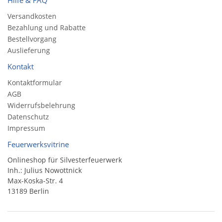
Hilfe & FAQ
Versandkosten
Bezahlung und Rabatte
Bestellvorgang
Auslieferung
Kontakt
Kontaktformular
AGB
Widerrufsbelehrung
Datenschutz
Impressum
Feuerwerksvitrine
Onlineshop für Silvesterfeuerwerk
Inh.: Julius Nowottnick
Max-Koska-Str. 4
13189 Berlin