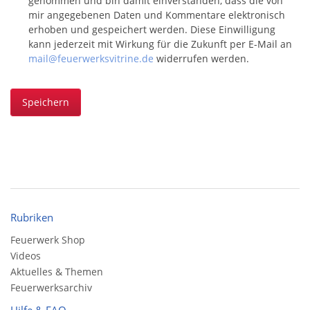
genommen und bin damit einverstanden, dass die von
mir angegebenen Daten und Kommentare elektronisch
erhoben und gespeichert werden. Diese Einwilligung
kann jederzeit mit Wirkung für die Zukunft per E-Mail an
mail@feuerwerksvitrine.de
widerrufen werden.
Speichern
Rubriken
Feuerwerk Shop
Videos
Aktuelles & Themen
Feuerwerksarchiv