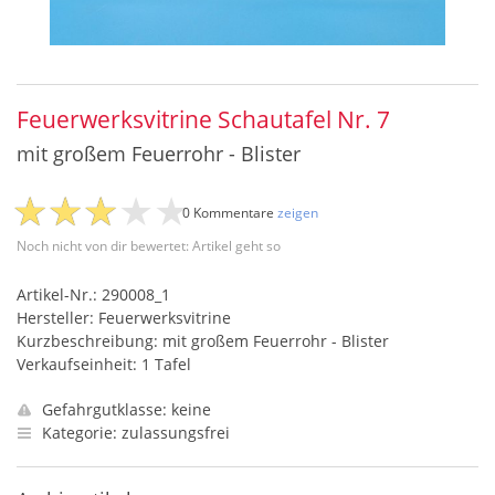
Feuerwerksvitrine Schautafel Nr. 7
mit großem Feuerrohr - Blister
0 Kommentare
zeigen
Noch nicht von dir bewertet: Artikel geht so
Artikel-Nr.: 290008_1
Hersteller: Feuerwerksvitrine
Kurzbeschreibung: mit großem Feuerrohr - Blister
Verkaufseinheit: 1 Tafel
Gefahrgutklasse: keine
Kategorie: zulassungsfrei