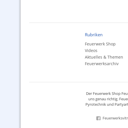
Rubriken
Feuerwerk Shop
Videos
Aktuelles & Themen
Feuerwerksarchiv
Der
Feuerwerk Shop
Feue
uns genau richtig. Feue
Pyrotechnik
und Partyart
Feuerwerksvitr