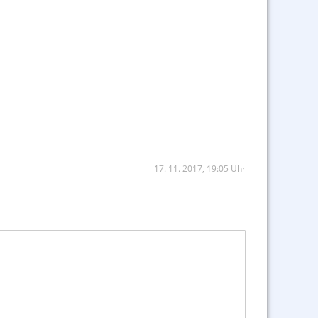
17. 11. 2017, 19:05 Uhr