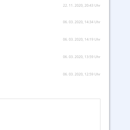
22. 11. 2020, 20:43 Uhr
06. 03. 2020, 14:34 Uhr
06. 03. 2020, 14:19 Uhr
06. 03. 2020, 13:59 Uhr
06. 03. 2020, 12:59 Uhr