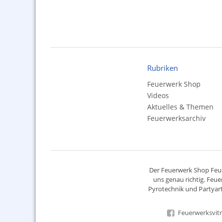
Rubriken
Feuerwerk Shop
Videos
Aktuelles & Themen
Feuerwerksarchiv
Der
Feuerwerk Shop
Feue
uns genau richtig. Feue
Pyrotechnik
und Partyart
Feuerwerksvitr