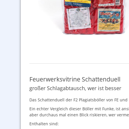
Feuerwerksvitrine Schattenduell
großer Schlagabtausch, wer ist besser
Das Schattenduell der F2 Plagiatsböller von FE und
Ein echter Vergleich dieser Böller mit Funke, ist a
aber durchaus mal einen Blick riskieren, wer vermei
Enthalten sind: