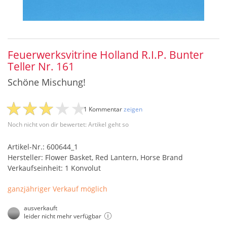
Feuerwerksvitrine Holland R.I.P. Bunter
Teller Nr. 161
Schöne Mischung!
1 Kommentar
zeigen
Noch nicht von dir bewertet: Artikel geht so
Artikel-Nr.: 600644_1
Hersteller: Flower Basket, Red Lantern, Horse Brand
Verkaufseinheit: 1 Konvolut
ganzjähriger Verkauf möglich
ausverkauft
leider nicht mehr verfügbar