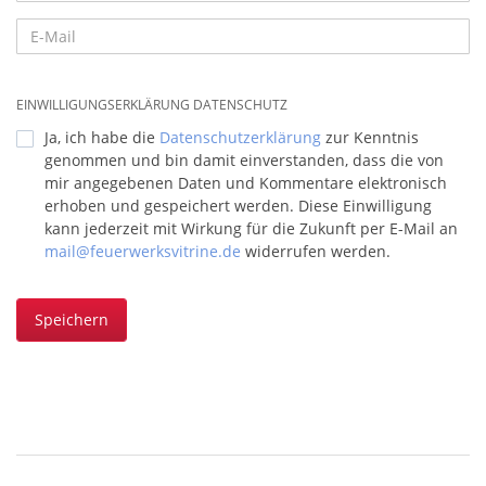
EINWILLIGUNGSERKLÄRUNG DATENSCHUTZ
Ja, ich habe die
Datenschutzerklärung
zur Kenntnis
genommen und bin damit einverstanden, dass die von
mir angegebenen Daten und Kommentare elektronisch
erhoben und gespeichert werden. Diese Einwilligung
kann jederzeit mit Wirkung für die Zukunft per E-Mail an
mail@feuerwerksvitrine.de
widerrufen werden.
Speichern