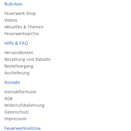
Rubriken
Feuerwerk Shop
Videos
Aktuelles & Themen
Feuerwerksarchiv
Hilfe & FAQ
Versandkosten
Bezahlung und Rabatte
Bestellvorgang
Auslieferung
Kontakt
Kontaktformular
AGB
Widerrufsbelehrung
Datenschutz
Impressum
Feuerwerksvitrine