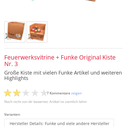
Feuerwerksvitrine + Funke Original Kiste
Nr. 3
Große Kiste mit vielen Funke Artikel und weiteren
Highlights
7 Kommentare
zeigen
Noch nicht von dir bewertet: Artikel ist ziemlich lahm
Varianten:
Hersteller Details: Funke und viele andere Hersteller