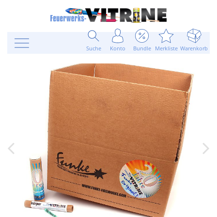
Suche
Konto
Bundle
Merkliste
Warenkorb