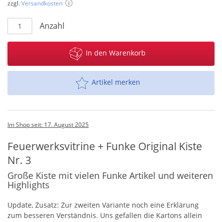
zzgl.
Versandkosten
Anzahl
In den Warenkorb
Artikel merken
Im Shop seit: 17. August 2025
Feuerwerksvitrine + Funke Original Kiste
Nr. 3
Große Kiste mit vielen Funke Artikel und weiteren
Highlights
Update, Zusatz: Zur zweiten Variante noch eine Erklärung
zum besseren Verständnis. Uns gefallen die Kartons allein