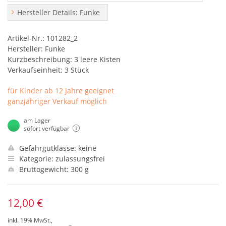
Hersteller Details: Funke
Artikel-Nr.: 101282_2
Hersteller: Funke
Kurzbeschreibung: 3 leere Kisten
Verkaufseinheit: 3 Stück
für Kinder ab 12 Jahre geeignet
ganzjähriger Verkauf möglich
am Lager
sofort verfügbar
Gefahrgutklasse: keine
Kategorie: zulassungsfrei
Bruttogewicht: 300 g
12,00 €
inkl. 19% MwSt.,