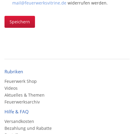
mail@feuerwerksvitrine.de
widerrufen werden.
Speichern
Rubriken
Feuerwerk Shop
Videos
Aktuelles & Themen
Feuerwerksarchiv
Hilfe & FAQ
Versandkosten
Bezahlung und Rabatte