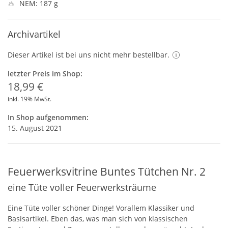
NEM: 187 g
Archivartikel
Dieser Artikel ist bei uns nicht mehr bestellbar.
letzter Preis im Shop:
18,99 €
inkl. 19% MwSt.
In Shop aufgenommen:
15. August 2021
Feuerwerksvitrine Buntes Tütchen Nr. 2
eine Tüte voller Feuerwerksträume
Eine Tüte voller schöner Dinge! Vorallem Klassiker und
Basisartikel. Eben das, was man sich von klassischen