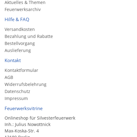
Aktuelles & Themen
Feuerwerksarchiv
Hilfe & FAQ
Versandkosten
Bezahlung und Rabatte
Bestellvorgang
Auslieferung
Kontakt
Kontaktformular
AGB
Widerrufsbelehrung
Datenschutz
Impressum
Feuerwerksvitrine
Onlineshop für Silvesterfeuerwerk
Inh.: Julius Nowottnick
Max-Koska-Str. 4