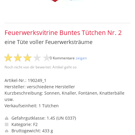
Feuerwerksvitrine Buntes Tütchen Nr. 2
eine Tüte voller Feuerwerksträume
0 Kommentare
zeigen
Noch nicht von dir bewertet: Artikel geht so
Artikel-Nr.: 190249_1
Hersteller: verschiedene Hersteller
Kurzbeschreibung: Sonnen, Knaller, Fontänen, Knatterbälle
usw.
Verkaufseinheit: 1 Tütchen
Gefahrgutklasse: 1.4S (UN 0337)
Kategorie: F2
Bruttogewicht: 433 g