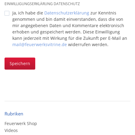
EINWILLIGUNGSERKLÄRUNG DATENSCHUTZ
Ja, ich habe die
Datenschutzerklärung
zur Kenntnis
genommen und bin damit einverstanden, dass die von
mir angegebenen Daten und Kommentare elektronisch
erhoben und gespeichert werden. Diese Einwilligung
kann jederzeit mit Wirkung für die Zukunft per E-Mail an
mail@feuerwerksvitrine.de
widerrufen werden.
Speichern
Rubriken
Feuerwerk Shop
Videos