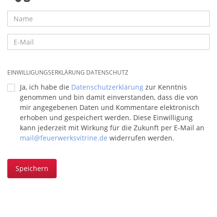
EINWILLIGUNGSERKLÄRUNG DATENSCHUTZ
Ja, ich habe die
Datenschutzerklärung
zur Kenntnis
genommen und bin damit einverstanden, dass die von
mir angegebenen Daten und Kommentare elektronisch
erhoben und gespeichert werden. Diese Einwilligung
kann jederzeit mit Wirkung für die Zukunft per E-Mail an
mail@feuerwerksvitrine.de
widerrufen werden.
Speichern