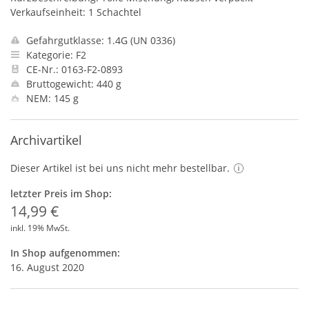
Verkaufseinheit: 1 Schachtel
Gefahrgutklasse: 1.4G (UN 0336)
Kategorie: F2
CE-Nr.: 0163-F2-0893
Bruttogewicht: 440 g
NEM: 145 g
Archivartikel
Dieser Artikel ist bei uns nicht mehr bestellbar.
letzter Preis im Shop:
14,99 €
inkl. 19% MwSt.
In Shop aufgenommen:
16. August 2020