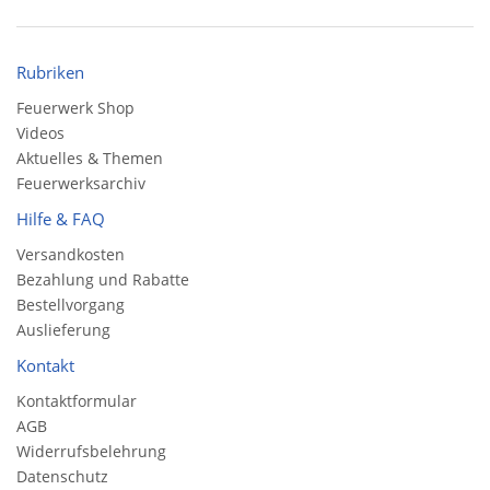
Rubriken
Feuerwerk Shop
Videos
Aktuelles & Themen
Feuerwerksarchiv
Hilfe & FAQ
Versandkosten
Bezahlung und Rabatte
Bestellvorgang
Auslieferung
Kontakt
Kontaktformular
AGB
Widerrufsbelehrung
Datenschutz