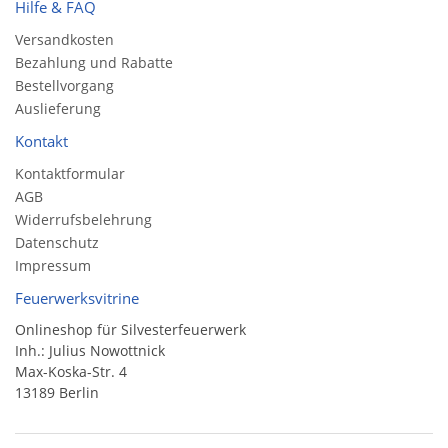
Hilfe & FAQ
Versandkosten
Bezahlung und Rabatte
Bestellvorgang
Auslieferung
Kontakt
Kontaktformular
AGB
Widerrufsbelehrung
Datenschutz
Impressum
Feuerwerksvitrine
Onlineshop für Silvesterfeuerwerk
Inh.: Julius Nowottnick
Max-Koska-Str. 4
13189 Berlin