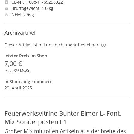
CE-Nr.: 1008-F1-69258922
Bruttogewicht: 1,0 kg
NEM: 276 g
Archivartikel
Dieser Artikel ist bei uns nicht mehr bestellbar.
letzter Preis im Shop:
7,00 €
inkl. 19% MwSt.
In Shop aufgenommen:
20. April 2025
Feuerwerksvitrine Bunter Eimer L- Font.
Mix Sonderposten F1
Großer Mix mit tollen Artikeln aus der breite des