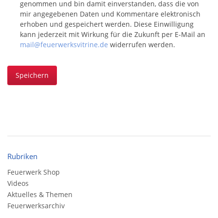
genommen und bin damit einverstanden, dass die von
mir angegebenen Daten und Kommentare elektronisch
erhoben und gespeichert werden. Diese Einwilligung
kann jederzeit mit Wirkung für die Zukunft per E-Mail an
mail@feuerwerksvitrine.de
widerrufen werden.
Speichern
Rubriken
Feuerwerk Shop
Videos
Aktuelles & Themen
Feuerwerksarchiv