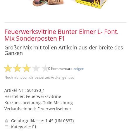
Feuerwerksvitrine Bunter Eimer L- Font.
Mix Sonderposten F1
Großer Mix mit tollen Artikeln aus der breite des
Ganzen
0 Kommentare
zeigen
Noch nicht von dir bewertet: Artikel geht so
Artikel-Nr.: 501390_1
Hersteller: Feuerwerksvitrine
Kurzbeschreibung: Tolle Mischung
Verkaufseinheit: Feuerwerkseimer
Gefahrgutklasse: 1.4S (UN 0337)
Kategorie: F1