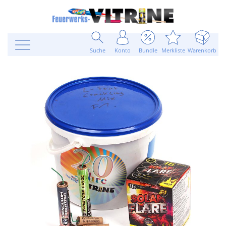
Suche
Konto
Bundle
Merkliste
Warenkorb