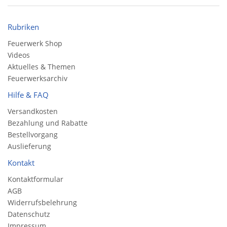
Rubriken
Feuerwerk Shop
Videos
Aktuelles & Themen
Feuerwerksarchiv
Hilfe & FAQ
Versandkosten
Bezahlung und Rabatte
Bestellvorgang
Auslieferung
Kontakt
Kontaktformular
AGB
Widerrufsbelehrung
Datenschutz
Impressum