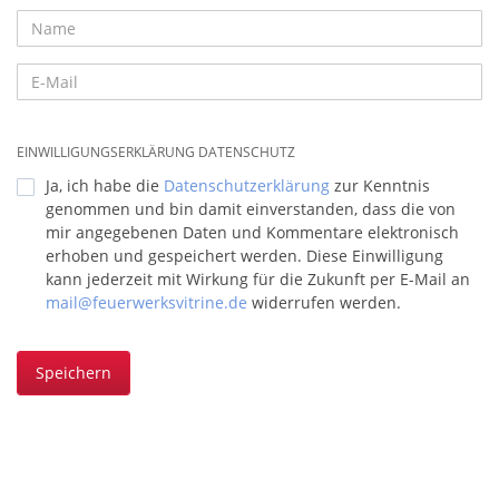
EINWILLIGUNGSERKLÄRUNG DATENSCHUTZ
Ja, ich habe die
Datenschutzerklärung
zur Kenntnis
genommen und bin damit einverstanden, dass die von
mir angegebenen Daten und Kommentare elektronisch
erhoben und gespeichert werden. Diese Einwilligung
kann jederzeit mit Wirkung für die Zukunft per E-Mail an
mail@feuerwerksvitrine.de
widerrufen werden.
Speichern