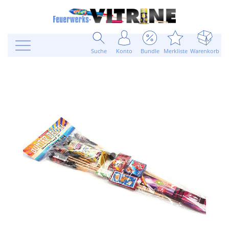
Suche
Konto
Bundle
Merkliste
Warenkorb