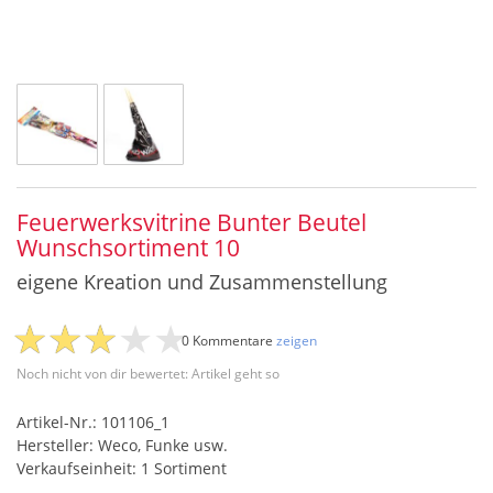
Feuerwerksvitrine Bunter Beutel
Wunschsortiment 10
eigene Kreation und Zusammenstellung
0 Kommentare
zeigen
Noch nicht von dir bewertet: Artikel geht so
Artikel-Nr.: 101106_1
Hersteller: Weco, Funke usw.
Verkaufseinheit: 1 Sortiment