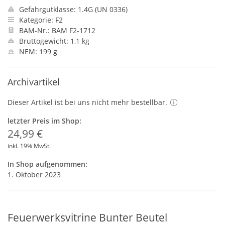
Gefahrgutklasse: 1.4G (UN 0336)
Kategorie: F2
BAM-Nr.: BAM F2-1712
Bruttogewicht: 1,1 kg
NEM: 199 g
Archivartikel
Dieser Artikel ist bei uns nicht mehr bestellbar.
letzter Preis im Shop:
24,99 €
inkl. 19% MwSt.
In Shop aufgenommen:
1. Oktober 2023
Feuerwerksvitrine Bunter Beutel