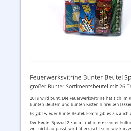
Feuerwerksvitrine Bunter Beutel Sp
großer Bunter Sortimentsbeutel mit 26 T
2019 wird bunt. Die Feuerwerksvitrine hat sich i
Bunten Beuteln und Bunten Kisten hinreißen lasse
Es gibt wieder Bunte Beutel, komm gib es zu, auch 
Der Beutel Spezial 2 kommt mit interessanter Füllu
wer nicht aufpasst, wird überrascht sein, wie kurz