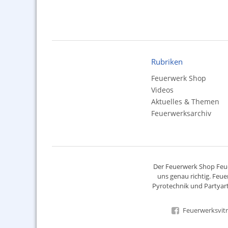
Rubriken
Feuerwerk Shop
Videos
Aktuelles & Themen
Feuerwerksarchiv
Der
Feuerwerk Shop
Feue
uns genau richtig. Feue
Pyrotechnik
und Partyart
Feuerwerksvitr