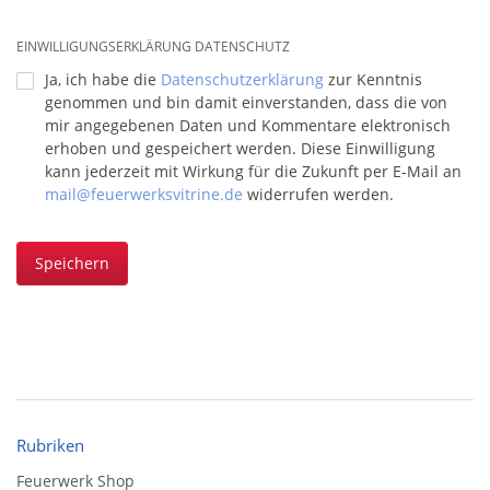
EINWILLIGUNGSERKLÄRUNG DATENSCHUTZ
Ja, ich habe die
Datenschutzerklärung
zur Kenntnis
genommen und bin damit einverstanden, dass die von
mir angegebenen Daten und Kommentare elektronisch
erhoben und gespeichert werden. Diese Einwilligung
kann jederzeit mit Wirkung für die Zukunft per E-Mail an
mail@feuerwerksvitrine.de
widerrufen werden.
Speichern
Rubriken
Feuerwerk Shop