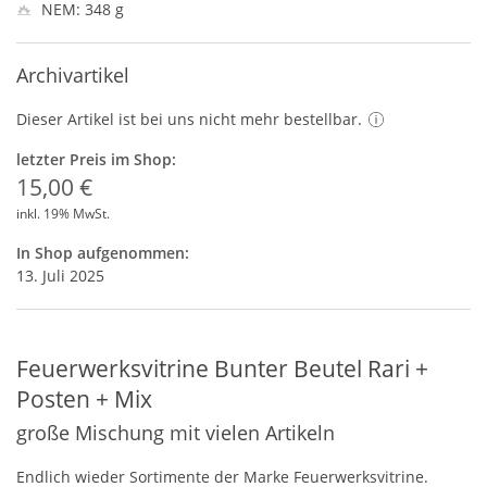
NEM: 348 g
Archivartikel
Dieser Artikel ist bei uns nicht mehr bestellbar.
letzter Preis im Shop:
15,00 €
inkl. 19% MwSt.
In Shop aufgenommen:
13. Juli 2025
Feuerwerksvitrine Bunter Beutel Rari +
Posten + Mix
große Mischung mit vielen Artikeln
Endlich wieder Sortimente der Marke Feuerwerksvitrine.