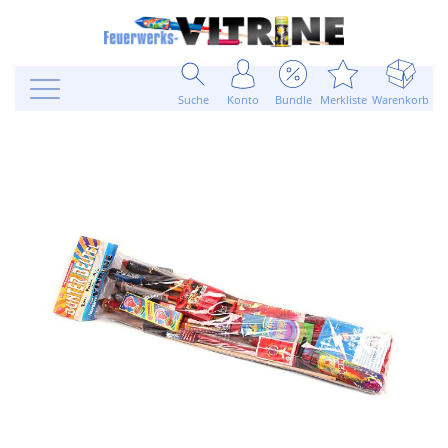
Suche
Konto
Bundle
Merkliste
Warenkorb