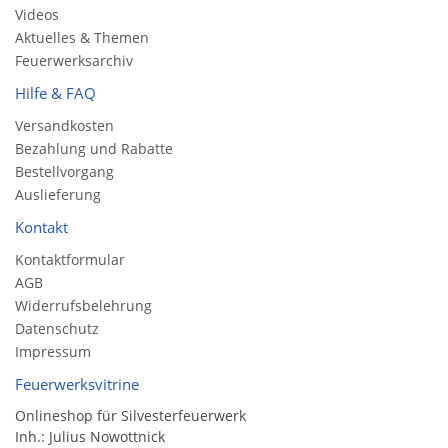
Videos
Aktuelles & Themen
Feuerwerksarchiv
Hilfe & FAQ
Versandkosten
Bezahlung und Rabatte
Bestellvorgang
Auslieferung
Kontakt
Kontaktformular
AGB
Widerrufsbelehrung
Datenschutz
Impressum
Feuerwerksvitrine
Onlineshop für Silvesterfeuerwerk
Inh.: Julius Nowottnick