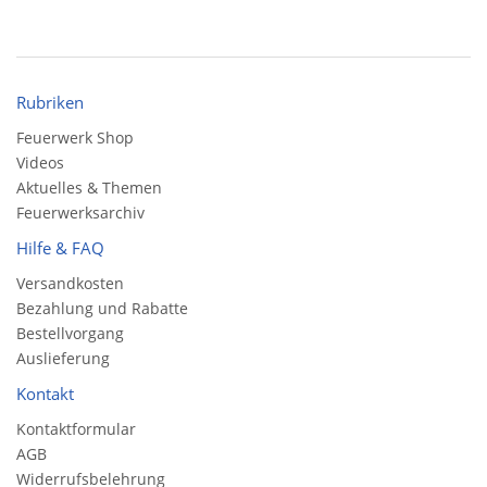
Rubriken
Feuerwerk Shop
Videos
Aktuelles & Themen
Feuerwerksarchiv
Hilfe & FAQ
Versandkosten
Bezahlung und Rabatte
Bestellvorgang
Auslieferung
Kontakt
Kontaktformular
AGB
Widerrufsbelehrung