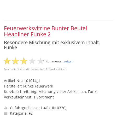
Feuerwerksvitrine Bunter Beutel
Headliner Funke 2
Besondere Mischung mit exklusivem Inhalt,
Funke
1 Kommentar
zeigen
Noch nicht von dir bewertet: Artikel geht so
Artikel-Nr.: 101014_1
Hersteller: Funke Feuerwerk
Kurzbeschreibung: Mischung vieler Artikel, u.a. Funke
Verkaufseinheit: 1 Sortiment
Gefahrgutklasse: 1.4G (UN 0336)
Kategorie: F2