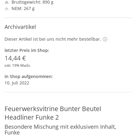
Bruttogewicht: 890 g
NEM: 267 g
Archivartikel
Dieser Artikel ist bei uns nicht mehr bestellbar.
letzter Preis im Shop:
14,44 €
inkl. 19% MwSt.
In Shop aufgenommen:
10. Juli 2022
Feuerwerksvitrine Bunter Beutel
Headliner Funke 2
Besondere Mischung mit exklusivem Inhalt,
Funke