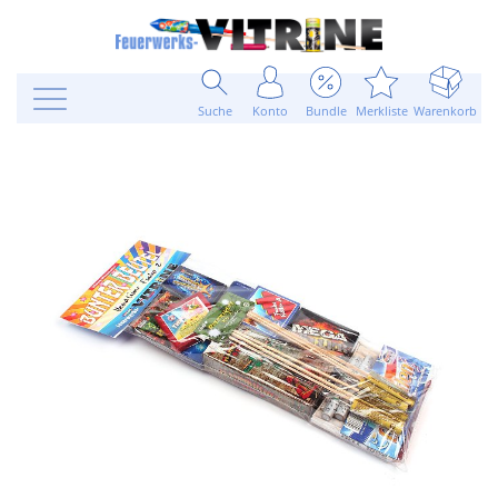
Suche
Konto
Bundle
Merkliste
Warenkorb