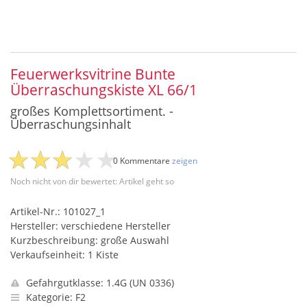
Feuerwerksvitrine Bunte
Überraschungskiste XL 66/1
großes Komplettsortiment. -
Überraschungsinhalt
0 Kommentare
zeigen
Noch nicht von dir bewertet: Artikel geht so
Artikel-Nr.: 101027_1
Hersteller: verschiedene Hersteller
Kurzbeschreibung: große Auswahl
Verkaufseinheit: 1 Kiste
Gefahrgutklasse: 1.4G (UN 0336)
Kategorie: F2