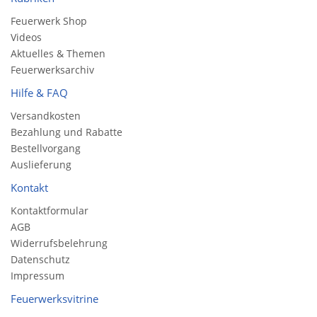
Feuerwerk Shop
Videos
Aktuelles & Themen
Feuerwerksarchiv
Hilfe & FAQ
Versandkosten
Bezahlung und Rabatte
Bestellvorgang
Auslieferung
Kontakt
Kontaktformular
AGB
Widerrufsbelehrung
Datenschutz
Impressum
Feuerwerksvitrine