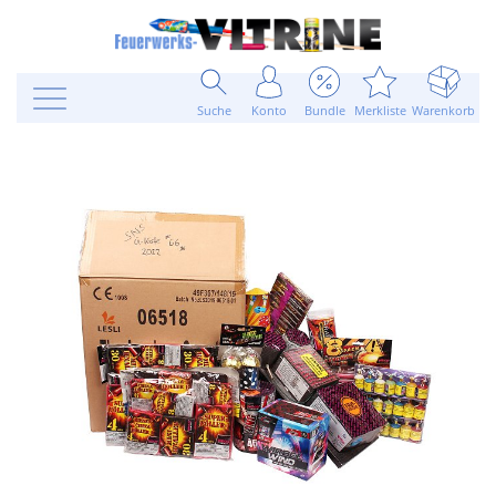
Suche
Konto
Bundle
Merkliste
Warenkorb