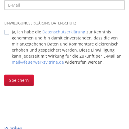
EINWILLIGUNGSERKLÄRUNG DATENSCHUTZ
Ja, ich habe die
Datenschutzerklärung
zur Kenntnis
genommen und bin damit einverstanden, dass die von
mir angegebenen Daten und Kommentare elektronisch
erhoben und gespeichert werden. Diese Einwilligung
kann jederzeit mit Wirkung für die Zukunft per E-Mail an
mail@feuerwerksvitrine.de
widerrufen werden.
Speichern
Rubriken