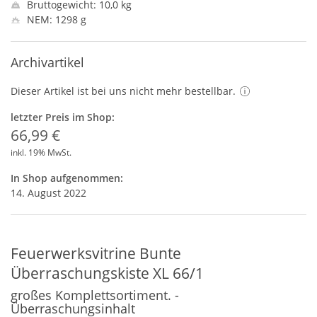
Bruttogewicht: 10,0 kg
NEM: 1298 g
Archivartikel
Dieser Artikel ist bei uns nicht mehr bestellbar.
letzter Preis im Shop:
66,99 €
inkl. 19% MwSt.
In Shop aufgenommen:
14. August 2022
Feuerwerksvitrine Bunte
Überraschungskiste XL 66/1
großes Komplettsortiment. -
Überraschungsinhalt