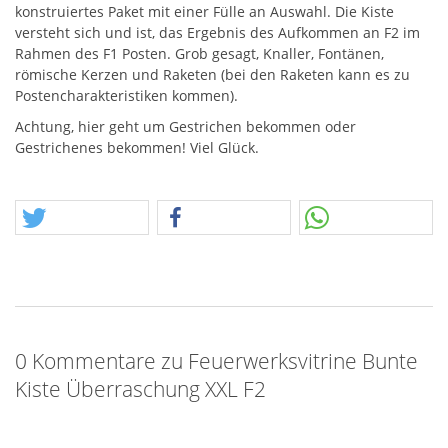
konstruiertes Paket mit einer Fülle an Auswahl. Die Kiste
versteht sich und ist, das Ergebnis des Aufkommen an F2 im
Rahmen des F1 Posten. Grob gesagt, Knaller, Fontänen,
römische Kerzen und Raketen (bei den Raketen kann es zu
Postencharakteristiken kommen).
Achtung, hier geht um Gestrichen bekommen oder
Gestrichenes bekommen! Viel Glück.
0 Kommentare zu Feuerwerksvitrine Bunte
Kiste Überraschung XXL F2