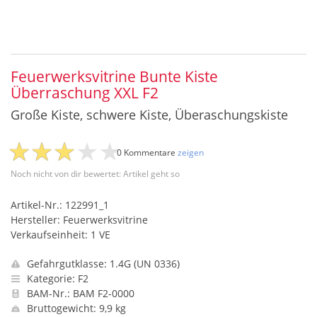
Feuerwerksvitrine Bunte Kiste
Überraschung XXL F2
Große Kiste, schwere Kiste, Überaschungskiste
0 Kommentare
zeigen
Noch nicht von dir bewertet: Artikel geht so
Artikel-Nr.: 122991_1
Hersteller: Feuerwerksvitrine
Verkaufseinheit: 1 VE
Gefahrgutklasse: 1.4G (UN 0336)
Kategorie: F2
BAM-Nr.: BAM F2-0000
Bruttogewicht: 9,9 kg