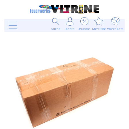
Suche
Konto
Bundle
Merkliste
Warenkorb