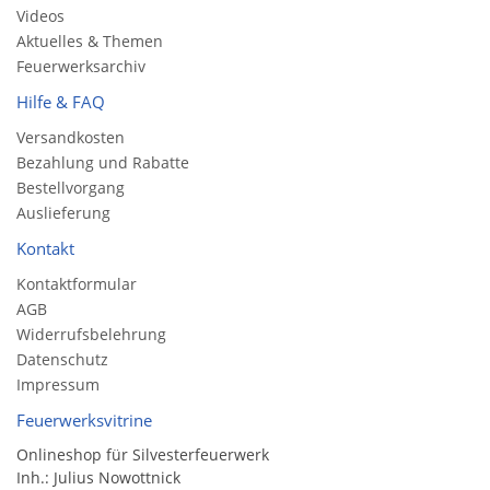
Videos
Aktuelles & Themen
Feuerwerksarchiv
Hilfe & FAQ
Versandkosten
Bezahlung und Rabatte
Bestellvorgang
Auslieferung
Kontakt
Kontaktformular
AGB
Widerrufsbelehrung
Datenschutz
Impressum
Feuerwerksvitrine
Onlineshop für Silvesterfeuerwerk
Inh.: Julius Nowottnick