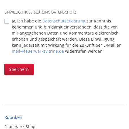
EINWILLIGUNGSERKLÄRUNG DATENSCHUTZ
Ja, ich habe die
Datenschutzerklärung
zur Kenntnis
genommen und bin damit einverstanden, dass die von
mir angegebenen Daten und Kommentare elektronisch
erhoben und gespeichert werden. Diese Einwilligung
kann jederzeit mit Wirkung für die Zukunft per E-Mail an
mail@feuerwerksvitrine.de
widerrufen werden.
Speichern
Rubriken
Feuerwerk Shop