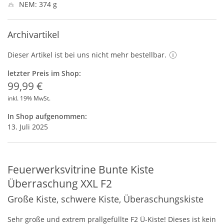
NEM: 374 g
Archivartikel
Dieser Artikel ist bei uns nicht mehr bestellbar.
letzter Preis im Shop:
99,99 €
inkl. 19% MwSt.
In Shop aufgenommen:
13. Juli 2025
Feuerwerksvitrine Bunte Kiste
Überraschung XXL F2
Große Kiste, schwere Kiste, Überaschungskiste
Sehr große und extrem prallgefüllte F2 Ü-Kiste! Dieses ist kein