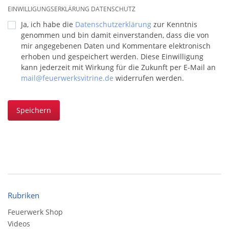
EINWILLIGUNGSERKLÄRUNG DATENSCHUTZ
Ja, ich habe die
Datenschutzerklärung
zur Kenntnis
genommen und bin damit einverstanden, dass die von
mir angegebenen Daten und Kommentare elektronisch
erhoben und gespeichert werden. Diese Einwilligung
kann jederzeit mit Wirkung für die Zukunft per E-Mail an
mail@feuerwerksvitrine.de
widerrufen werden.
Speichern
Rubriken
Feuerwerk Shop
Videos