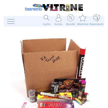
Suche
Konto
Bundle
Merkliste
Warenkorb