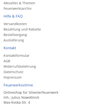
Aktuelles & Themen
Feuerwerksarchiv
Hilfe & FAQ
Versandkosten
Bezahlung und Rabatte
Bestellvorgang
Auslieferung
Kontakt
Kontaktformular
AGB
Widerrufsbelehrung
Datenschutz
Impressum
Feuerwerksvitrine
Onlineshop für Silvesterfeuerwerk
Inh.: Julius Nowottnick
Max-Koska-Str. 4