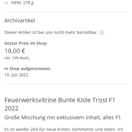
NEM: 278 g
Archivartikel
Dieser Artikel ist bei uns nicht mehr bestellbar.
letzter Preis im Shop:
18,00 €
inkl. 19% MwSt.
In Shop aufgenommen:
10. Juli 2022
Feuerwerksvitrine Bunte Kiste Trost F1
2022
Große Mischung mit exklusivem Inhalt, alles F1
Es ist wieder Zeit für neue Kisten, Sortimente und Ideen. Ich