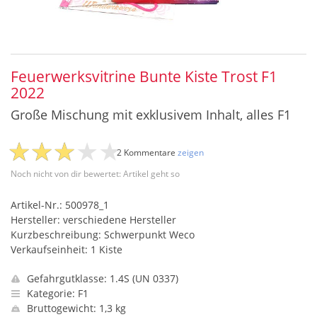
Feuerwerksvitrine Bunte Kiste Trost F1
2022
Große Mischung mit exklusivem Inhalt, alles F1
2 Kommentare
zeigen
Noch nicht von dir bewertet: Artikel geht so
Artikel-Nr.: 500978_1
Hersteller: verschiedene Hersteller
Kurzbeschreibung: Schwerpunkt Weco
Verkaufseinheit: 1 Kiste
Gefahrgutklasse: 1.4S (UN 0337)
Kategorie: F1
Bruttogewicht: 1,3 kg