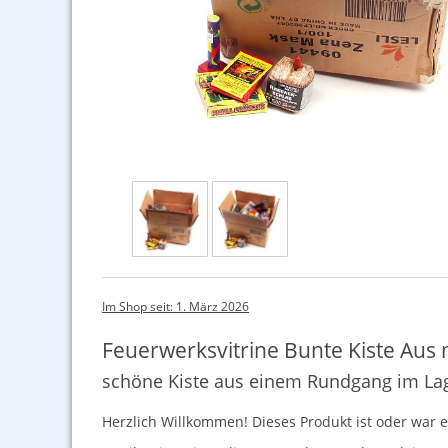
Im Shop seit: 1. März 2026
Feuerwerksvitrine Bunte Kiste Aus
schöne Kiste aus einem Rundgang im Lage
Herzlich Willkommen! Dieses Produkt ist oder war ei