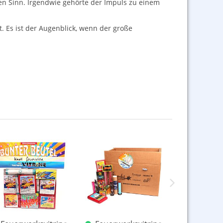
den Sinn. Irgendwie gehörte der Impuls zu einem
t. Es ist der Augenblick, wenn der große