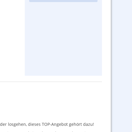
ieder losgehen, dieses
TOP
-Angebot gehört dazu!