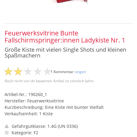
Feuerwerksvitrine Bunte
Fallschirmspringer:innen Ladykiste Nr. 1
Große Kiste mit vielen Single Shots und kleinen
Spaßmachern
1 Kommentar
zeigen
Noch nicht von dir bewertet: Artikel ist ziemlich lahm
Artikel-Nr.: 190260_1
Hersteller: Feuerwerksvitrine
Kurzbeschreibung: Eine Kiste mit bunter Vielfalt
Verkaufseinheit: 1 Kiste
Gefahrgutklasse: 1.4G (UN 0336)
Kategorie: F2