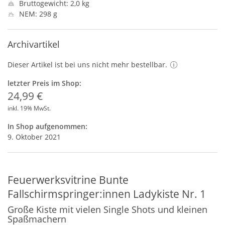
Bruttogewicht: 2,0 kg
NEM: 298 g
Archivartikel
Dieser Artikel ist bei uns nicht mehr bestellbar.
letzter Preis im Shop:
24,99 €
inkl. 19% MwSt.
In Shop aufgenommen:
9. Oktober 2021
Feuerwerksvitrine Bunte
Fallschirmspringer:innen Ladykiste Nr. 1
Große Kiste mit vielen Single Shots und kleinen
Spaßmachern