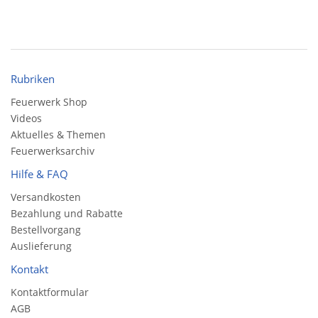
Rubriken
Feuerwerk Shop
Videos
Aktuelles & Themen
Feuerwerksarchiv
Hilfe & FAQ
Versandkosten
Bezahlung und Rabatte
Bestellvorgang
Auslieferung
Kontakt
Kontaktformular
AGB