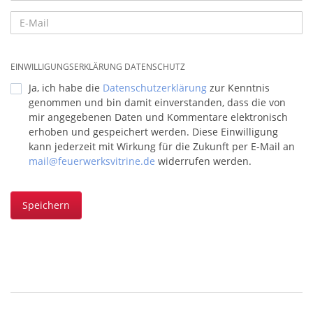
EINWILLIGUNGSERKLÄRUNG DATENSCHUTZ
Ja, ich habe die
Datenschutzerklärung
zur Kenntnis
genommen und bin damit einverstanden, dass die von
mir angegebenen Daten und Kommentare elektronisch
erhoben und gespeichert werden. Diese Einwilligung
kann jederzeit mit Wirkung für die Zukunft per E-Mail an
mail@feuerwerksvitrine.de
widerrufen werden.
Speichern