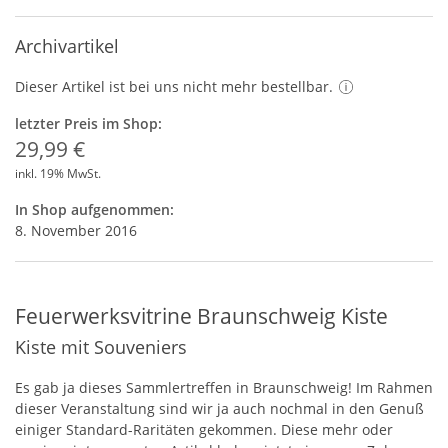
Archivartikel
Dieser Artikel ist bei uns nicht mehr bestellbar.
letzter Preis im Shop:
29,99 €
inkl. 19% MwSt.
In Shop aufgenommen:
8. November 2016
Feuerwerksvitrine Braunschweig Kiste
Kiste mit Souveniers
Es gab ja dieses Sammlertreffen in Braunschweig! Im Rahmen
dieser Veranstaltung sind wir ja auch nochmal in den Genuß
einiger Standard-Raritäten gekommen. Diese mehr oder