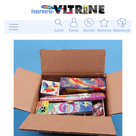
Suche
Konto
Bundle
Merkliste
Warenkorb