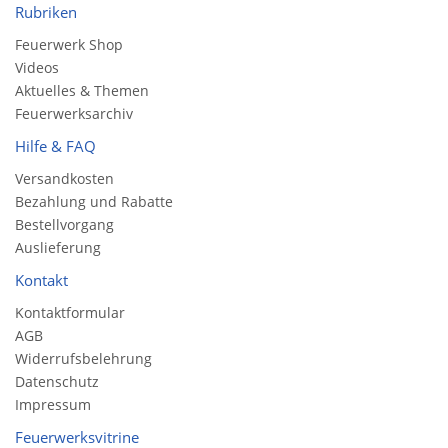
Rubriken
Feuerwerk Shop
Videos
Aktuelles & Themen
Feuerwerksarchiv
Hilfe & FAQ
Versandkosten
Bezahlung und Rabatte
Bestellvorgang
Auslieferung
Kontakt
Kontaktformular
AGB
Widerrufsbelehrung
Datenschutz
Impressum
Feuerwerksvitrine