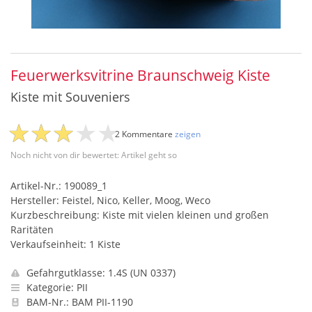
Feuerwerksvitrine Braunschweig Kiste
Kiste mit Souveniers
2 Kommentare
zeigen
Noch nicht von dir bewertet: Artikel geht so
Artikel-Nr.: 190089_1
Hersteller: Feistel, Nico, Keller, Moog, Weco
Kurzbeschreibung: Kiste mit vielen kleinen und großen
Raritäten
Verkaufseinheit: 1 Kiste
Gefahrgutklasse: 1.4S (UN 0337)
Kategorie: PII
BAM-Nr.: BAM PII-1190