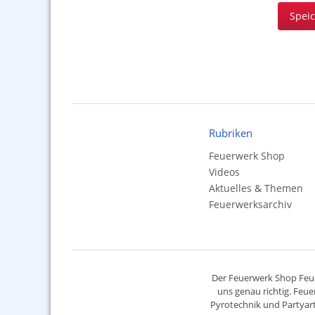
Spei
Rubriken
Feuerwerk Shop
Videos
Aktuelles & Themen
Feuerwerksarchiv
Der
Feuerwerk Shop
Feue
uns genau richtig. Feue
Pyrotechnik
und Partyart