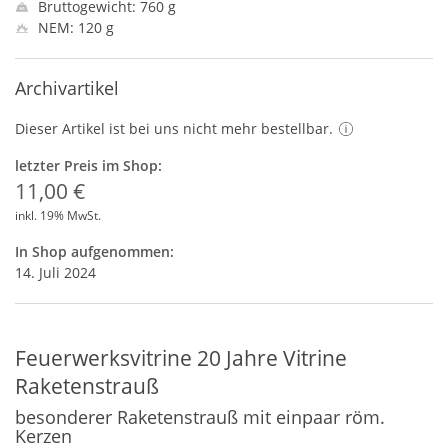
Bruttogewicht: 760 g
NEM: 120 g
Archivartikel
Dieser Artikel ist bei uns nicht mehr bestellbar.
letzter Preis im Shop:
11,00 €
inkl. 19% MwSt.
In Shop aufgenommen:
14. Juli 2024
Feuerwerksvitrine 20 Jahre Vitrine
Raketenstrauß
besonderer Raketenstrauß mit einpaar röm.
Kerzen