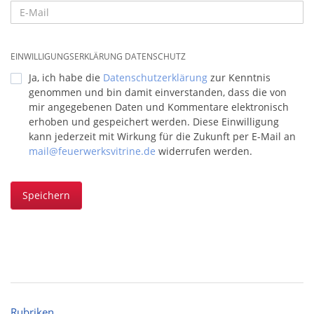
EINWILLIGUNGSERKLÄRUNG DATENSCHUTZ
Ja, ich habe die
Datenschutzerklärung
zur Kenntnis
genommen und bin damit einverstanden, dass die von
mir angegebenen Daten und Kommentare elektronisch
erhoben und gespeichert werden. Diese Einwilligung
kann jederzeit mit Wirkung für die Zukunft per E-Mail an
mail@feuerwerksvitrine.de
widerrufen werden.
Speichern
Rubriken