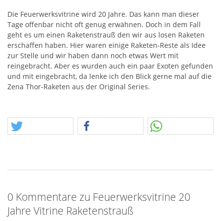
Die Feuerwerksvitrine wird 20 Jahre. Das kann man dieser
Tage offenbar nicht oft genug erwähnen. Doch in dem Fall
geht es um einen Raketenstrauß den wir aus losen Raketen
erschaffen haben. Hier waren einige Raketen-Reste als Idee
zur Stelle und wir haben dann noch etwas Wert mit
reingebracht. Aber es wurden auch ein paar Exoten gefunden
und mit eingebracht, da lenke ich den Blick gerne mal auf die
Zena Thor-Raketen aus der Original Series.
0 Kommentare zu Feuerwerksvitrine 20
Jahre Vitrine Raketenstrauß