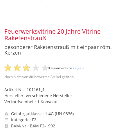
Feuerwerksvitrine 20 Jahre Vitrine
Raketenstrauß
besonderer Raketenstrauß mit einpaar röm.
Kerzen
0 Kommentare
zeigen
Noch nicht von dir bewertet: Artikel geht so
Artikel-Nr.: 101161_1
Hersteller: verschiedene Hersteller
Verkaufseinheit: 1 Konvolut
Gefahrgutklasse: 1.4G (UN 0336)
Kategorie: F2
BAM-Nr.: BAM F2-1992