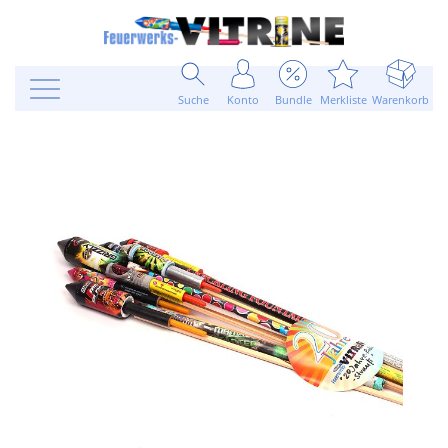
Suche
Konto
Bundle
Merkliste
Warenkorb