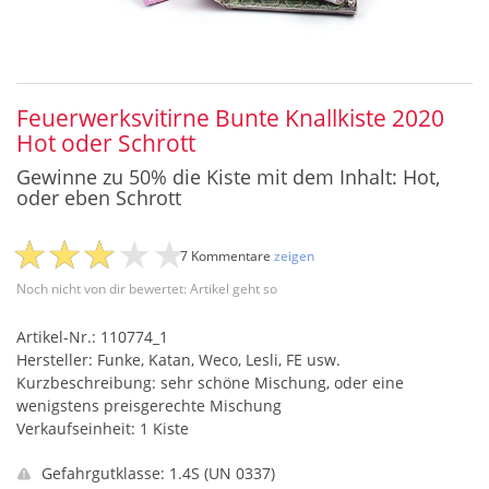
Feuerwerksvitirne Bunte Knallkiste 2020
Hot oder Schrott
Gewinne zu 50% die Kiste mit dem Inhalt: Hot,
oder eben Schrott
7 Kommentare
zeigen
Noch nicht von dir bewertet: Artikel geht so
Artikel-Nr.: 110774_1
Hersteller: Funke, Katan, Weco, Lesli, FE usw.
Kurzbeschreibung: sehr schöne Mischung, oder eine
wenigstens preisgerechte Mischung
Verkaufseinheit: 1 Kiste
Gefahrgutklasse: 1.4S (UN 0337)