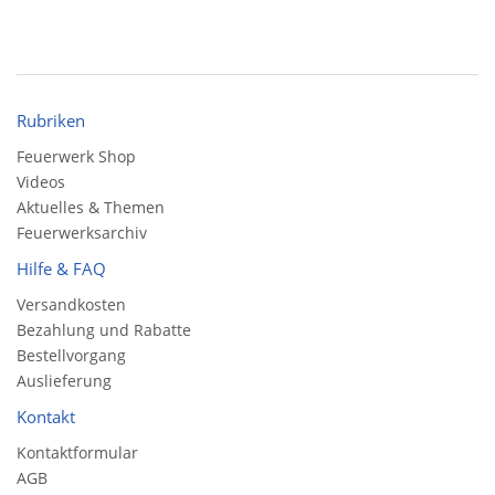
Rubriken
Feuerwerk Shop
Videos
Aktuelles & Themen
Feuerwerksarchiv
Hilfe & FAQ
Versandkosten
Bezahlung und Rabatte
Bestellvorgang
Auslieferung
Kontakt
Kontaktformular
AGB