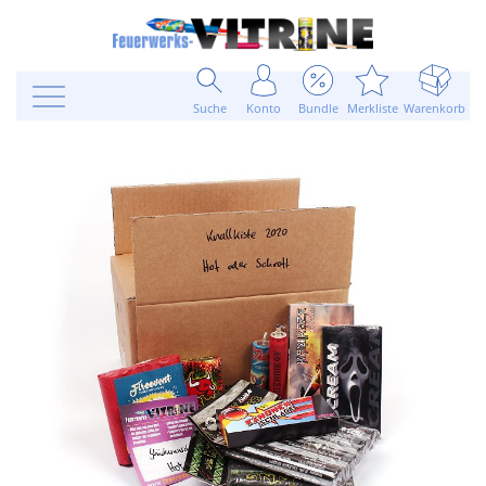
Suche
Konto
Bundle
Merkliste
Warenkorb