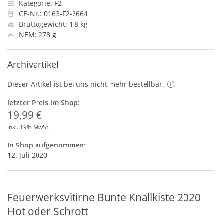
Kategorie: F2
CE-Nr.: 0163-F2-2664
Bruttogewicht: 1,8 kg
NEM: 278 g
Archivartikel
Dieser Artikel ist bei uns nicht mehr bestellbar.
letzter Preis im Shop:
19,99 €
inkl. 19% MwSt.
In Shop aufgenommen:
12. Juli 2020
Feuerwerksvitirne Bunte Knallkiste 2020
Hot oder Schrott