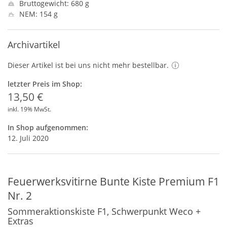
Bruttogewicht: 680 g
NEM: 154 g
Archivartikel
Dieser Artikel ist bei uns nicht mehr bestellbar.
letzter Preis im Shop:
13,50 €
inkl. 19% MwSt.
In Shop aufgenommen:
12. Juli 2020
Feuerwerksvitirne Bunte Kiste Premium F1
Nr. 2
Sommeraktionskiste F1, Schwerpunkt Weco +
Extras