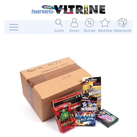
Suche
Konto
Bundle
Merkliste
Warenkorb