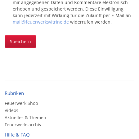
mir angegebenen Daten und Kommentare elektronisch
erhoben und gespeichert werden. Diese Einwilligung
kann jederzeit mit Wirkung für die Zukunft per E-Mail an
mail@feuerwerksvitrine.de
widerrufen werden.
Speichern
Rubriken
Feuerwerk Shop
Videos
Aktuelles & Themen
Feuerwerksarchiv
Hilfe & FAQ