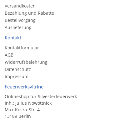
Versandkosten
Bezahlung und Rabatte
Bestellvorgang
Auslieferung
Kontakt
Kontaktformular
AGB
Widerrufsbelehrung
Datenschutz
Impressum
Feuerwerksvitrine
Onlineshop für Silvesterfeuerwerk
Inh.: Julius Nowottnick
Max-Koska-Str. 4
13189 Berlin