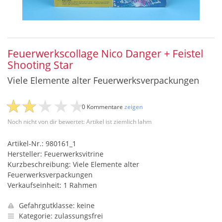
Feuerwerkscollage Nico Danger + Feistel
Shooting Star
Viele Elemente alter Feuerwerksverpackungen
0 Kommentare
zeigen
Noch nicht von dir bewertet: Artikel ist ziemlich lahm
Artikel-Nr.: 980161_1
Hersteller: Feuerwerksvitrine
Kurzbeschreibung: Viele Elemente alter
Feuerwerksverpackungen
Verkaufseinheit: 1 Rahmen
Gefahrgutklasse: keine
Kategorie: zulassungsfrei