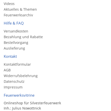
Videos
Aktuelles & Themen
Feuerwerksarchiv
Hilfe & FAQ
Versandkosten
Bezahlung und Rabatte
Bestellvorgang
Auslieferung
Kontakt
Kontaktformular
AGB
Widerrufsbelehrung
Datenschutz
Impressum
Feuerwerksvitrine
Onlineshop für Silvesterfeuerwerk
Inh.: Julius Nowottnick