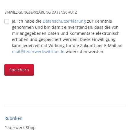
EINWILLIGUNGSERKLÄRUNG DATENSCHUTZ
Ja, ich habe die
Datenschutzerklärung
zur Kenntnis
genommen und bin damit einverstanden, dass die von
mir angegebenen Daten und Kommentare elektronisch
erhoben und gespeichert werden. Diese Einwilligung
kann jederzeit mit Wirkung für die Zukunft per E-Mail an
mail@feuerwerksvitrine.de
widerrufen werden.
Speichern
Rubriken
Feuerwerk Shop