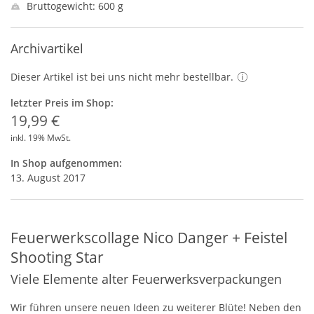
Bruttogewicht: 600 g
Archivartikel
Dieser Artikel ist bei uns nicht mehr bestellbar.
letzter Preis im Shop:
19,99 €
inkl. 19% MwSt.
In Shop aufgenommen:
13. August 2017
Feuerwerkscollage Nico Danger + Feistel
Shooting Star
Viele Elemente alter Feuerwerksverpackungen
Wir führen unsere neuen Ideen zu weiterer Blüte! Neben den