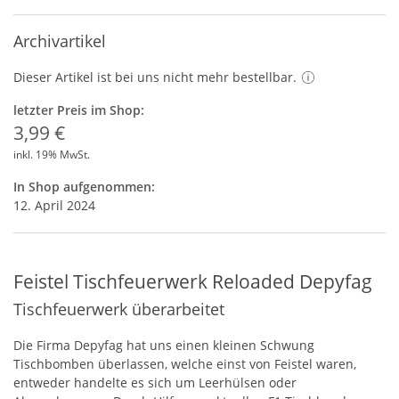
Archivartikel
Dieser Artikel ist bei uns nicht mehr bestellbar.
letzter Preis im Shop:
3,99 €
inkl. 19% MwSt.
In Shop aufgenommen:
12. April 2024
Feistel Tischfeuerwerk Reloaded Depyfag
Tischfeuerwerk überarbeitet
Die Firma Depyfag hat uns einen kleinen Schwung
Tischbomben überlassen, welche einst von Feistel waren,
entweder handelte es sich um Leerhülsen oder