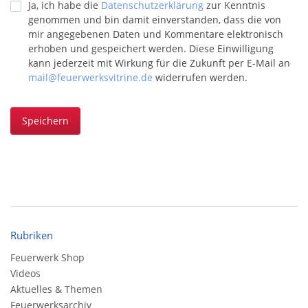
Ja, ich habe die
Datenschutzerklärung
zur Kenntnis
genommen und bin damit einverstanden, dass die von
mir angegebenen Daten und Kommentare elektronisch
erhoben und gespeichert werden. Diese Einwilligung
kann jederzeit mit Wirkung für die Zukunft per E-Mail an
mail@feuerwerksvitrine.de
widerrufen werden.
Speichern
Rubriken
Feuerwerk Shop
Videos
Aktuelles & Themen
Feuerwerksarchiv