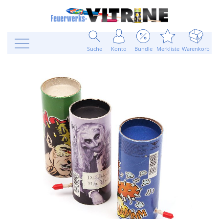
Suche
Konto
Bundle
Merkliste
Warenkorb