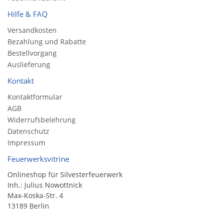
Hilfe & FAQ
Versandkosten
Bezahlung und Rabatte
Bestellvorgang
Auslieferung
Kontakt
Kontaktformular
AGB
Widerrufsbelehrung
Datenschutz
Impressum
Feuerwerksvitrine
Onlineshop für Silvesterfeuerwerk
Inh.: Julius Nowottnick
Max-Koska-Str. 4
13189 Berlin