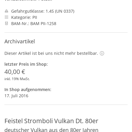
Gefahrgutklasse: 1.4S (UN 0337)
Kategorie: PII
BAM-Nr.: BAM PII-1258
Archivartikel
Dieser Artikel ist bei uns nicht mehr bestellbar.
letzter Preis im Shop:
40,00 €
inkl. 19% MwSt.
In Shop aufgenommen:
17. Juli 2016
Feistel Stromboli Vulkan Dt. 80er
deutscher Vulkan aus den 80er Jahren