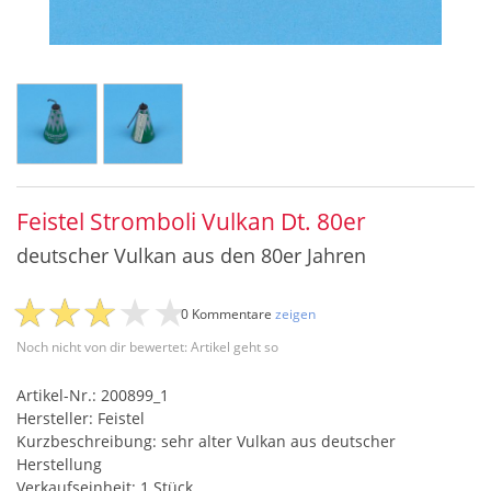
Feistel Stromboli Vulkan Dt. 80er
deutscher Vulkan aus den 80er Jahren
0 Kommentare
zeigen
Noch nicht von dir bewertet: Artikel geht so
Artikel-Nr.: 200899_1
Hersteller: Feistel
Kurzbeschreibung: sehr alter Vulkan aus deutscher
Herstellung
Verkaufseinheit: 1 Stück