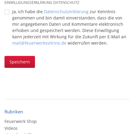
EINWILLIGUNGSERKLÄRUNG DATENSCHUTZ
Ja, ich habe die
Datenschutzerklärung
zur Kenntnis
genommen und bin damit einverstanden, dass die von
mir angegebenen Daten und Kommentare elektronisch
erhoben und gespeichert werden. Diese Einwilligung
kann jederzeit mit Wirkung für die Zukunft per E-Mail an
mail@feuerwerksvitrine.de
widerrufen werden.
Speichern
Rubriken
Feuerwerk Shop
Videos