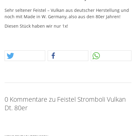
Sehr seltener Feistel – Vulkan aus deutscher Herstellung und
noch mit Made in W. Germany, also aus den 80er Jahren!
Diesen Stück haben wir nur 1x!
0 Kommentare zu Feistel Stromboli Vulkan
Dt. 80er