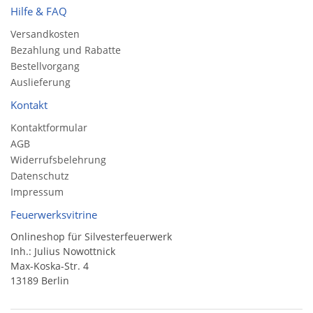
Hilfe & FAQ
Versandkosten
Bezahlung und Rabatte
Bestellvorgang
Auslieferung
Kontakt
Kontaktformular
AGB
Widerrufsbelehrung
Datenschutz
Impressum
Feuerwerksvitrine
Onlineshop für Silvesterfeuerwerk
Inh.: Julius Nowottnick
Max-Koska-Str. 4
13189 Berlin