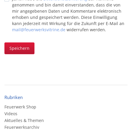
genommen und bin damit einverstanden, dass die von
mir angegebenen Daten und Kommentare elektronisch
erhoben und gespeichert werden. Diese Einwilligung
kann jederzeit mit Wirkung für die Zukunft per E-Mail an
mail@feuerwerksvitrine.de
widerrufen werden.
Speichern
Rubriken
Feuerwerk Shop
Videos
Aktuelles & Themen
Feuerwerksarchiv