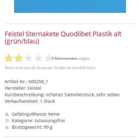
Feistel Sternakete Quodlibet Plastik alt
(grün/blau)
0 Kommentare
zeigen
Noch nicht von dir bewertet: Artikel ist ziemlich lahm
Artikel-Nr.: 600258_1
Hersteller: Feistel
Kurzbeschreibung: schönes Sammlerstück, sehr selten
Verkaufseinheit: 1 Stück
Gefahrgutklasse: keine
Kategorie: zulassungsfrei
Bruttogewicht: 99 g