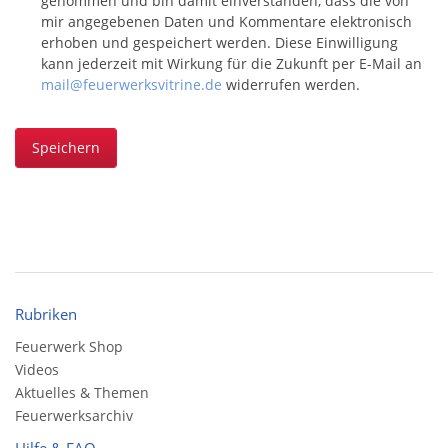
genommen und bin damit einverstanden, dass die von
mir angegebenen Daten und Kommentare elektronisch
erhoben und gespeichert werden. Diese Einwilligung
kann jederzeit mit Wirkung für die Zukunft per E-Mail an
mail@feuerwerksvitrine.de
widerrufen werden.
Speichern
Rubriken
Feuerwerk Shop
Videos
Aktuelles & Themen
Feuerwerksarchiv