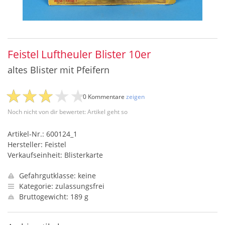
Feistel Luftheuler Blister 10er
altes Blister mit Pfeifern
0 Kommentare
zeigen
Noch nicht von dir bewertet: Artikel geht so
Artikel-Nr.: 600124_1
Hersteller: Feistel
Verkaufseinheit: Blisterkarte
Gefahrgutklasse: keine
Kategorie: zulassungsfrei
Bruttogewicht: 189 g