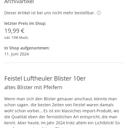
Archivartikel
Dieser Artikel ist bei uns nicht mehr bestellbar.
letzter Preis im Shop:
19,99 €
inkl. 19% MwSt.
In Shop aufgenommen:
11. Juni 2024
Feistel Luftheuler Blister 10er
altes Blister mit Pfeifern
Wenn man sich den Blister genauer anschaut, könnte man
schon sagen. die besten Zeiten von Feistel waren damals
wohl schon vorbei… Es ist ein klassiches Import-Produkt, wo
die Qualität eben der fernöstlichen Art entspricht, die man
kennt. Aber heute, im Jahr 2024 trotz allem ein Lichtblick! So