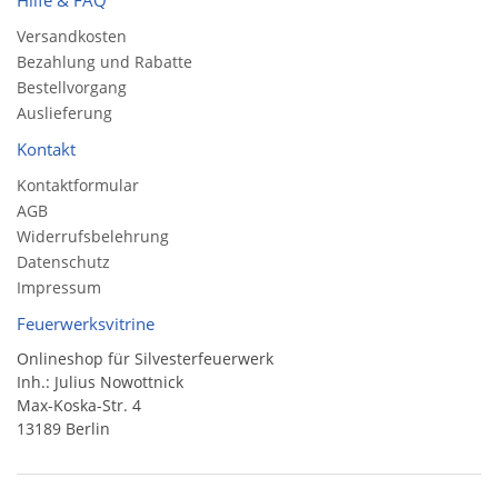
Hilfe & FAQ
Versandkosten
Bezahlung und Rabatte
Bestellvorgang
Auslieferung
Kontakt
Kontaktformular
AGB
Widerrufsbelehrung
Datenschutz
Impressum
Feuerwerksvitrine
Onlineshop für Silvesterfeuerwerk
Inh.: Julius Nowottnick
Max-Koska-Str. 4
13189 Berlin