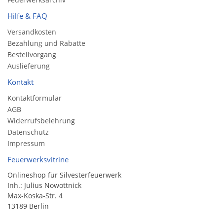
Hilfe & FAQ
Versandkosten
Bezahlung und Rabatte
Bestellvorgang
Auslieferung
Kontakt
Kontaktformular
AGB
Widerrufsbelehrung
Datenschutz
Impressum
Feuerwerksvitrine
Onlineshop für Silvesterfeuerwerk
Inh.: Julius Nowottnick
Max-Koska-Str. 4
13189 Berlin