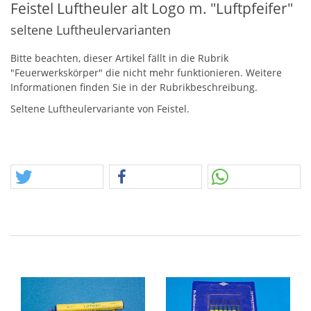
Feistel Luftheuler alt Logo m. "Luftpfeifer"
seltene Luftheulervarianten
Bitte beachten, dieser Artikel fällt in die Rubrik
"Feuerwerkskörper" die nicht mehr funktionieren. Weitere
Informationen finden Sie in der Rubrikbeschreibung.
Seltene Luftheulervariante von Feistel.