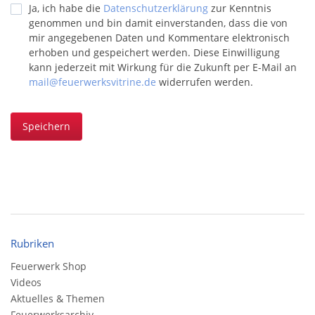
Ja, ich habe die
Datenschutzerklärung
zur Kenntnis
genommen und bin damit einverstanden, dass die von
mir angegebenen Daten und Kommentare elektronisch
erhoben und gespeichert werden. Diese Einwilligung
kann jederzeit mit Wirkung für die Zukunft per E-Mail an
mail@feuerwerksvitrine.de
widerrufen werden.
Speichern
Rubriken
Feuerwerk Shop
Videos
Aktuelles & Themen
Feuerwerksarchiv