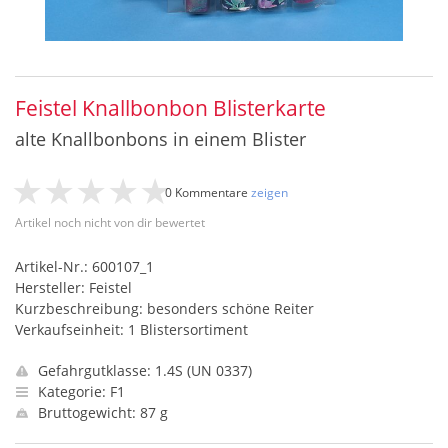
Feistel Knallbonbon Blisterkarte
alte Knallbonbons in einem Blister
0 Kommentare
zeigen
Artikel noch nicht von dir bewertet
Artikel-Nr.: 600107_1
Hersteller: Feistel
Kurzbeschreibung: besonders schöne Reiter
Verkaufseinheit: 1 Blistersortiment
Gefahrgutklasse: 1.4S (UN 0337)
Kategorie: F1
Bruttogewicht: 87 g