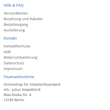
Hilfe & FAQ
Versandkosten
Bezahlung und Rabatte
Bestellvorgang
Auslieferung
Kontakt
Kontaktformular
AGB
Widerrufsbelehrung
Datenschutz
Impressum
Feuerwerksvitrine
Onlineshop für Silvesterfeuerwerk
Inh.: Julius Nowottnick
Max-Koska-Str. 4
13189 Berlin