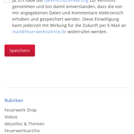
Ja, ich habe die
Datenschutzerklärung
zur Kenntnis
genommen und bin damit einverstanden, dass die von
mir angegebenen Daten und Kommentare elektronisch
erhoben und gespeichert werden. Diese Einwilligung
kann jederzeit mit Wirkung für die Zukunft per E-Mail an
mail@feuerwerksvitrine.de
widerrufen werden.
Speichern
Rubriken
Feuerwerk Shop
Videos
Aktuelles & Themen
Feuerwerksarchiv