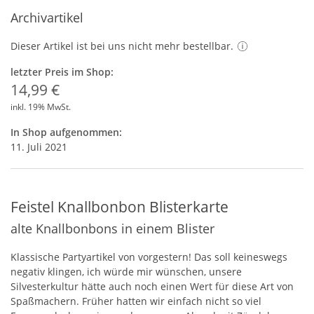
Archivartikel
Dieser Artikel ist bei uns nicht mehr bestellbar.
letzter Preis im Shop:
14,99 €
inkl. 19% MwSt.
In Shop aufgenommen:
11. Juli 2021
Feistel Knallbonbon Blisterkarte
alte Knallbonbons in einem Blister
Klassische Partyartikel von vorgestern! Das soll keineswegs
negativ klingen, ich würde mir wünschen, unsere
Silvesterkultur hätte auch noch einen Wert für diese Art von
Spaßmachern. Früher hatten wir einfach nicht so viel