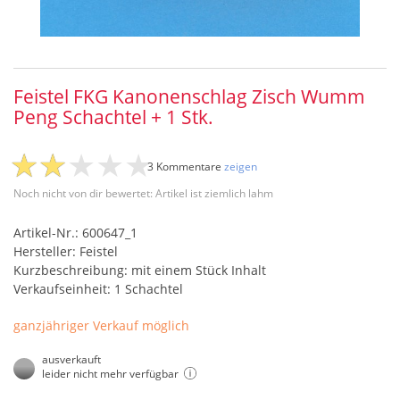
Feistel FKG Kanonenschlag Zisch Wumm
Peng Schachtel + 1 Stk.
3 Kommentare
zeigen
Noch nicht von dir bewertet: Artikel ist ziemlich lahm
Artikel-Nr.: 600647_1
Hersteller: Feistel
Kurzbeschreibung: mit einem Stück Inhalt
Verkaufseinheit: 1 Schachtel
ganzjähriger Verkauf möglich
ausverkauft
leider nicht mehr verfügbar