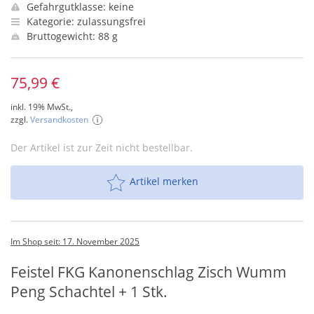
Gefahrgutklasse: keine
Kategorie: zulassungsfrei
Bruttogewicht: 88 g
75,99 €
inkl. 19% MwSt.,
zzgl.
Versandkosten
Der Artikel ist zur Zeit nicht bestellbar.
Artikel merken
Im Shop seit: 17. November 2025
Feistel FKG Kanonenschlag Zisch Wumm
Peng Schachtel + 1 Stk.