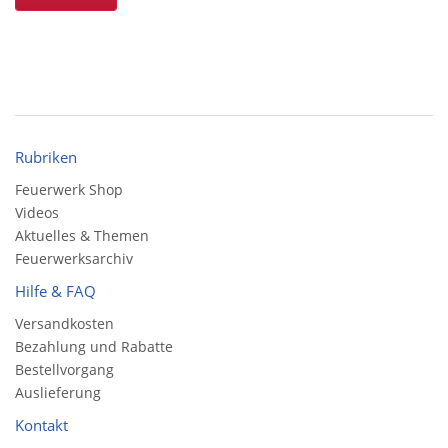
Rubriken
Feuerwerk Shop
Videos
Aktuelles & Themen
Feuerwerksarchiv
Hilfe & FAQ
Versandkosten
Bezahlung und Rabatte
Bestellvorgang
Auslieferung
Kontakt