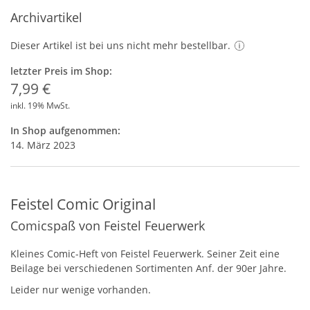
Archivartikel
Dieser Artikel ist bei uns nicht mehr bestellbar.
letzter Preis im Shop:
7,99 €
inkl. 19% MwSt.
In Shop aufgenommen:
14. März 2023
Feistel Comic Original
Comicspaß von Feistel Feuerwerk
Kleines Comic-Heft von Feistel Feuerwerk. Seiner Zeit eine
Beilage bei verschiedenen Sortimenten Anf. der 90er Jahre.
Leider nur wenige vorhanden.