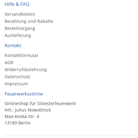
Hilfe & FAQ
Versandkosten
Bezahlung und Rabatte
Bestellvorgang
Auslieferung
Kontakt
Kontaktformular
AGB
Widerrufsbelehrung
Datenschutz
Impressum
Feuerwerksvitrine
Onlineshop für Silvesterfeuerwerk
Inh.: Julius Nowottnick
Max-Koska-Str. 4
13189 Berlin