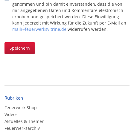
genommen und bin damit einverstanden, dass die von
mir angegebenen Daten und Kommentare elektronisch
erhoben und gespeichert werden. Diese Einwilligung
kann jederzeit mit Wirkung für die Zukunft per E-Mail an
mail@feuerwerksvitrine.de
widerrufen werden.
Speichern
Rubriken
Feuerwerk Shop
Videos
Aktuelles & Themen
Feuerwerksarchiv