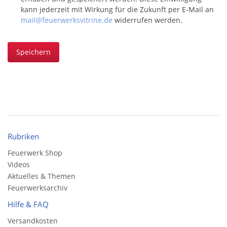
kann jederzeit mit Wirkung für die Zukunft per E-Mail an
mail@feuerwerksvitrine.de
widerrufen werden.
Speichern
Rubriken
Feuerwerk Shop
Videos
Aktuelles & Themen
Feuerwerksarchiv
Hilfe & FAQ
Versandkosten