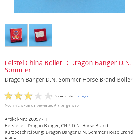
Feistel China Böller D Dragon Banger D.N.
Sommer
Dragon Banger D.N. Sommer Horse Brand Böller
0 Kommentare
zeigen
Noch nicht von dir bewertet: Artikel geht so
Artikel-Nr.: 200977_1
Hersteller: Dragon Banger, CNP, D.N. Horse Brand
Kurzbeschreibung: Dragon Banger D.N. Sommer Horse Brand
Böller