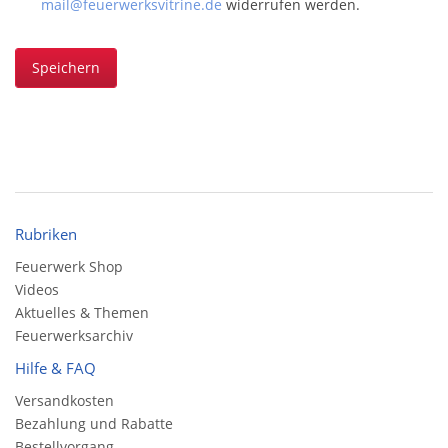
mail@feuerwerksvitrine.de
widerrufen werden.
Speichern
Rubriken
Feuerwerk Shop
Videos
Aktuelles & Themen
Feuerwerksarchiv
Hilfe & FAQ
Versandkosten
Bezahlung und Rabatte
Bestellvorgang