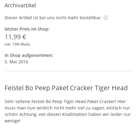
Archivartikel
Dieser Artikel ist bei uns nicht mehr bestellbar.
letzter Preis im Shop:
11,99 €
inkl. 19% MwSt.
In Shop aufgenommen:
5. Mai 2016
Feistel Bo Peep Paket Cracker Tiger Head
Sehr seltene Feistel Bo Peep Tiger Head Paket Cracker! Hier
muss man nun wirklich nicht mehr viel zu sagen, einfach nur
schön! Achtung, von diesen Knallmatten haben wir leider nur
wenige!