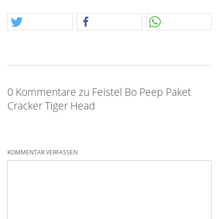
0 Kommentare zu Feistel Bo Peep Paket
Cracker Tiger Head
KOMMENTAR VERFASSEN