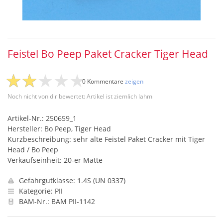
Feistel Bo Peep Paket Cracker Tiger Head
0 Kommentare
zeigen
Noch nicht von dir bewertet: Artikel ist ziemlich lahm
Artikel-Nr.: 250659_1
Hersteller: Bo Peep, Tiger Head
Kurzbeschreibung: sehr alte Feistel Paket Cracker mit Tiger
Head / Bo Peep
Verkaufseinheit: 20-er Matte
Gefahrgutklasse: 1.4S (UN 0337)
Kategorie: PII
BAM-Nr.: BAM PII-1142