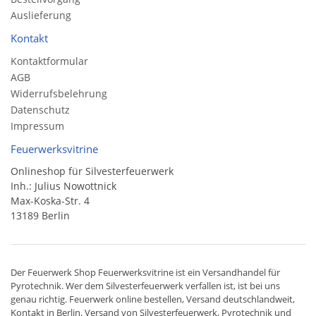
Auslieferung
Kontakt
Kontaktformular
AGB
Widerrufsbelehrung
Datenschutz
Impressum
Feuerwerksvitrine
Onlineshop für Silvesterfeuerwerk
Inh.: Julius Nowottnick
Max-Koska-Str. 4
13189 Berlin
Der
Feuerwerk Shop
Feuerwerksvitrine ist ein
Versandhandel
für
Pyrotechnik
. Wer dem Silvesterfeuerwerk verfallen ist, ist bei uns
genau richtig. Feuerwerk online bestellen,
Versand deutschlandweit
,
Kontakt in Berlin. Versand von
Silvesterfeuerwerk
,
Pyrotechnik
und