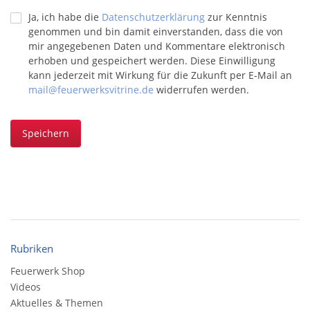
Ja, ich habe die
Datenschutzerklärung
zur Kenntnis
genommen und bin damit einverstanden, dass die von
mir angegebenen Daten und Kommentare elektronisch
erhoben und gespeichert werden. Diese Einwilligung
kann jederzeit mit Wirkung für die Zukunft per E-Mail an
mail@feuerwerksvitrine.de
widerrufen werden.
Speichern
Rubriken
Feuerwerk Shop
Videos
Aktuelles & Themen