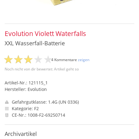
Evolution Violett Waterfalls
XXL Wasserfall-Batterie
4 Kommentare
zeigen
Noch nicht von dir bewertet: Artikel geht so
Artikel-Nr.: 121115_1
Hersteller: Evolution
Gefahrgutklasse: 1.4G (UN 0336)
Kategorie: F2
CE-Nr.: 1008-F2-69250714
Archivartikel