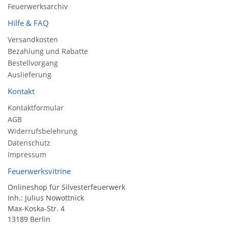
Feuerwerksarchiv
Hilfe & FAQ
Versandkosten
Bezahlung und Rabatte
Bestellvorgang
Auslieferung
Kontakt
Kontaktformular
AGB
Widerrufsbelehrung
Datenschutz
Impressum
Feuerwerksvitrine
Onlineshop für Silvesterfeuerwerk
Inh.: Julius Nowottnick
Max-Koska-Str. 4
13189 Berlin