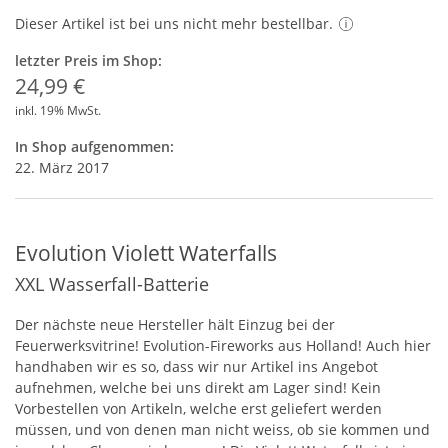
Dieser Artikel ist bei uns nicht mehr bestellbar.
letzter Preis im Shop:
24,99 €
inkl. 19% MwSt.
In Shop aufgenommen:
22. März 2017
Evolution Violett Waterfalls
XXL Wasserfall-Batterie
Der nächste neue Hersteller hält Einzug bei der
Feuerwerksvitrine! Evolution-Fireworks aus Holland! Auch hier
handhaben wir es so, dass wir nur Artikel ins Angebot
aufnehmen, welche bei uns direkt am Lager sind! Kein
Vorbestellen von Artikeln, welche erst geliefert werden
müssen, und von denen man nicht weiss, ob sie kommen und