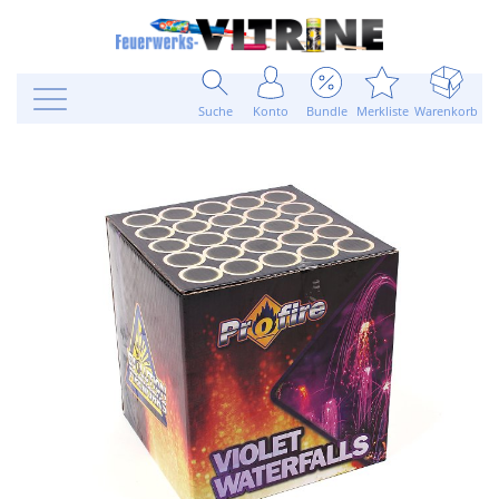
Suche
Konto
Bundle
Merkliste
Warenkorb