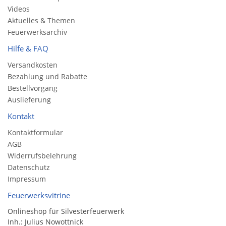
Videos
Aktuelles & Themen
Feuerwerksarchiv
Hilfe & FAQ
Versandkosten
Bezahlung und Rabatte
Bestellvorgang
Auslieferung
Kontakt
Kontaktformular
AGB
Widerrufsbelehrung
Datenschutz
Impressum
Feuerwerksvitrine
Onlineshop für Silvesterfeuerwerk
Inh.: Julius Nowottnick