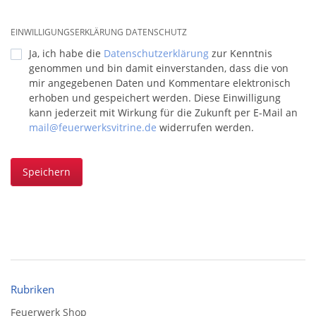
EINWILLIGUNGSERKLÄRUNG DATENSCHUTZ
Ja, ich habe die
Datenschutzerklärung
zur Kenntnis
genommen und bin damit einverstanden, dass die von
mir angegebenen Daten und Kommentare elektronisch
erhoben und gespeichert werden. Diese Einwilligung
kann jederzeit mit Wirkung für die Zukunft per E-Mail an
mail@feuerwerksvitrine.de
widerrufen werden.
Speichern
Rubriken
Feuerwerk Shop