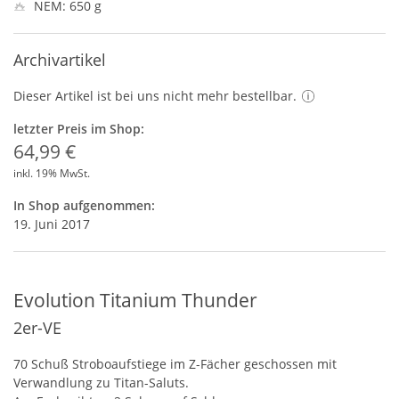
NEM: 650 g
Archivartikel
Dieser Artikel ist bei uns nicht mehr bestellbar.
letzter Preis im Shop:
64,99 €
inkl. 19% MwSt.
In Shop aufgenommen:
19. Juni 2017
Evolution Titanium Thunder
2er-VE
70 Schuß Stroboaufstiege im Z-Fächer geschossen mit
Verwandlung zu Titan-Saluts.