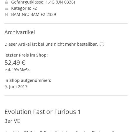
Gefahrgutklasse: 1.4G (UN 0336)
Kategorie: F2
BAM-Nr.: BAM F2-2329
Archivartikel
Dieser Artikel ist bei uns nicht mehr bestellbar.
letzter Preis im Shop:
52,49 €
inkl. 19% MwSt.
In Shop aufgenommen:
9. Juni 2017
Evolution Fast or Furious 1
3er VE