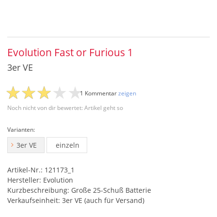
Evolution Fast or Furious 1
3er VE
1 Kommentar
zeigen
Noch nicht von dir bewertet: Artikel geht so
Varianten:
3er VE
einzeln
Artikel-Nr.: 121173_1
Hersteller: Evolution
Kurzbeschreibung: Große 25-Schuß Batterie
Verkaufseinheit: 3er VE (auch für Versand)