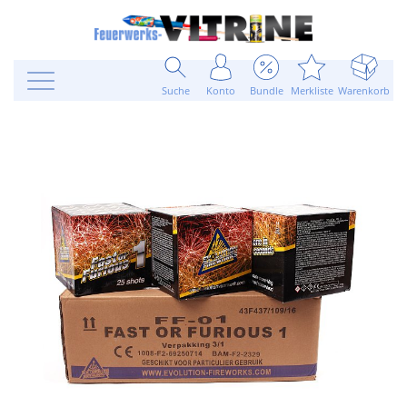
Suche
Konto
Bundle
Merkliste
Warenkorb