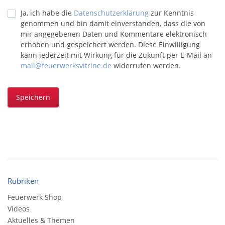
Ja, ich habe die
Datenschutzerklärung
zur Kenntnis
genommen und bin damit einverstanden, dass die von
mir angegebenen Daten und Kommentare elektronisch
erhoben und gespeichert werden. Diese Einwilligung
kann jederzeit mit Wirkung für die Zukunft per E-Mail an
mail@feuerwerksvitrine.de
widerrufen werden.
Speichern
Rubriken
Feuerwerk Shop
Videos
Aktuelles & Themen