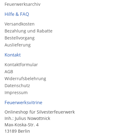
Feuerwerksarchiv
Hilfe & FAQ
Versandkosten
Bezahlung und Rabatte
Bestellvorgang
Auslieferung
Kontakt
Kontaktformular
AGB
Widerrufsbelehrung
Datenschutz
Impressum
Feuerwerksvitrine
Onlineshop für Silvesterfeuerwerk
Inh.: Julius Nowottnick
Max-Koska-Str. 4
13189 Berlin