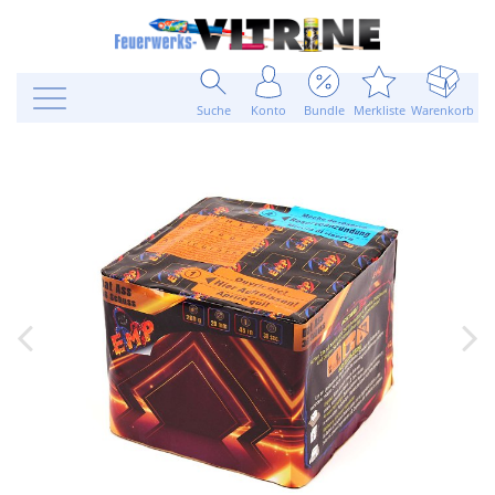
Suche
Konto
Bundle
Merkliste
Warenkorb