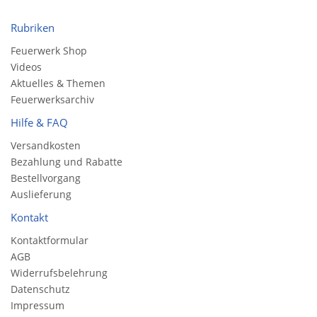
Rubriken
Feuerwerk Shop
Videos
Aktuelles & Themen
Feuerwerksarchiv
Hilfe & FAQ
Versandkosten
Bezahlung und Rabatte
Bestellvorgang
Auslieferung
Kontakt
Kontaktformular
AGB
Widerrufsbelehrung
Datenschutz
Impressum