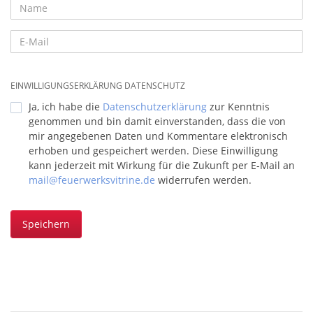
EINWILLIGUNGSERKLÄRUNG DATENSCHUTZ
Ja, ich habe die
Datenschutzerklärung
zur Kenntnis
genommen und bin damit einverstanden, dass die von
mir angegebenen Daten und Kommentare elektronisch
erhoben und gespeichert werden. Diese Einwilligung
kann jederzeit mit Wirkung für die Zukunft per E-Mail an
mail@feuerwerksvitrine.de
widerrufen werden.
Speichern