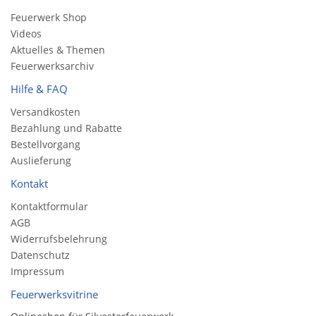
Feuerwerk Shop
Videos
Aktuelles & Themen
Feuerwerksarchiv
Hilfe & FAQ
Versandkosten
Bezahlung und Rabatte
Bestellvorgang
Auslieferung
Kontakt
Kontaktformular
AGB
Widerrufsbelehrung
Datenschutz
Impressum
Feuerwerksvitrine