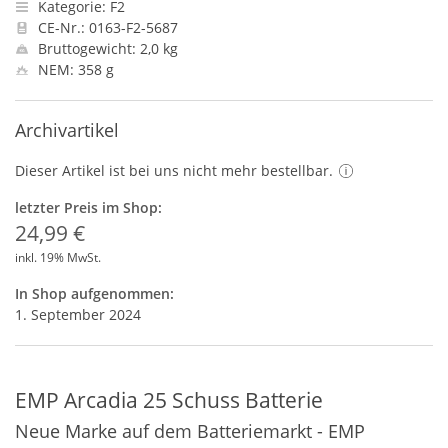
Kategorie: F2
CE-Nr.: 0163-F2-5687
Bruttogewicht: 2,0 kg
NEM: 358 g
Archivartikel
Dieser Artikel ist bei uns nicht mehr bestellbar.
letzter Preis im Shop:
24,99 €
inkl. 19% MwSt.
In Shop aufgenommen:
1. September 2024
EMP Arcadia 25 Schuss Batterie
Neue Marke auf dem Batteriemarkt - EMP