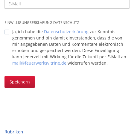
EINWILLIGUNGSERKLÄRUNG DATENSCHUTZ
Ja, ich habe die
Datenschutzerklärung
zur Kenntnis
genommen und bin damit einverstanden, dass die von
mir angegebenen Daten und Kommentare elektronisch
erhoben und gespeichert werden. Diese Einwilligung
kann jederzeit mit Wirkung für die Zukunft per E-Mail an
mail@feuerwerksvitrine.de
widerrufen werden.
Speichern
Rubriken