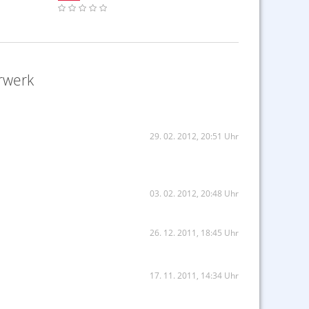
rwerk
29. 02. 2012, 20:51 Uhr
03. 02. 2012, 20:48 Uhr
26. 12. 2011, 18:45 Uhr
17. 11. 2011, 14:34 Uhr