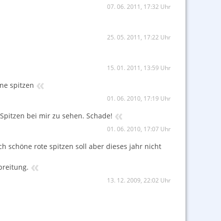
07. 06. 2011, 17:32 Uhr
25. 05. 2011, 17:22 Uhr
15. 01. 2011, 13:59 Uhr
«
hne spitzen
01. 06. 2010, 17:19 Uhr
«
 Spitzen bei mir zu sehen. Schade!
01. 06. 2010, 17:07 Uhr
schöne rote spitzen soll aber dieses jahr nicht
«
breitung.
13. 12. 2009, 22:02 Uhr