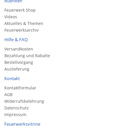
Rubriken
Feuerwerk Shop
Videos
Aktuelles & Themen
Feuerwerksarchiv
Hilfe & FAQ
Versandkosten
Bezahlung und Rabatte
Bestellvorgang
Auslieferung
Kontakt
Kontaktformular
AGB
Widerrufsbelehrung
Datenschutz
Impressum
Feuerwerksvitrine