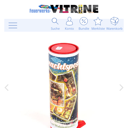
Suche
Konto
Bundle
Merkliste
Warenkorb