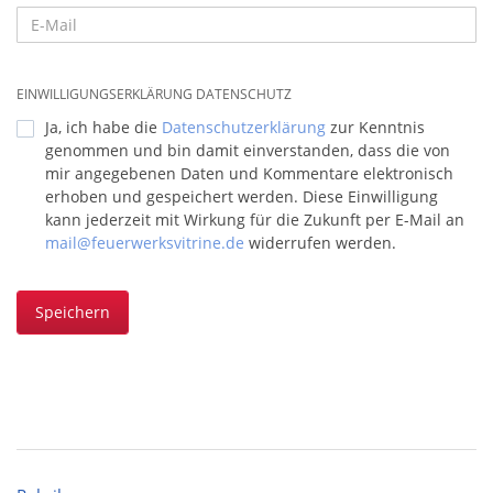
EINWILLIGUNGSERKLÄRUNG DATENSCHUTZ
Ja, ich habe die
Datenschutzerklärung
zur Kenntnis
genommen und bin damit einverstanden, dass die von
mir angegebenen Daten und Kommentare elektronisch
erhoben und gespeichert werden. Diese Einwilligung
kann jederzeit mit Wirkung für die Zukunft per E-Mail an
mail@feuerwerksvitrine.de
widerrufen werden.
Speichern