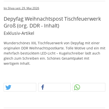
Im Shop seit: 29. Mai 2026
Depyfag Weihnachtspost Tischfeuerwerk
Groß (org. DDR - Inhalt)
Exklusiv-Artikel
Wunderschönes
XXL
Tischfeuerwerk von Depyfag mit einer
originalen
DDR
Weihnachtspostkarte. Tolle Motive und ein mit
mehrfach bestücktem
LED
-Licht – Kugelschreiber lädt auch
gleich zum Schreiben ein. Schönes Gesamtpaket mit
wertigem Inhalt.