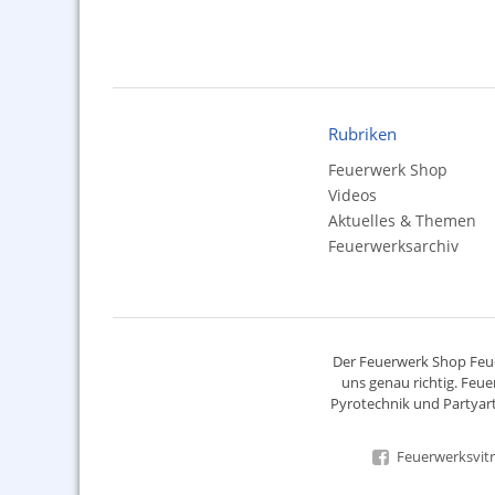
Rubriken
Feuerwerk Shop
Videos
Aktuelles & Themen
Feuerwerksarchiv
Der
Feuerwerk Shop
Feue
uns genau richtig. Feue
Pyrotechnik
und Partyart
Feuerwerksvitr