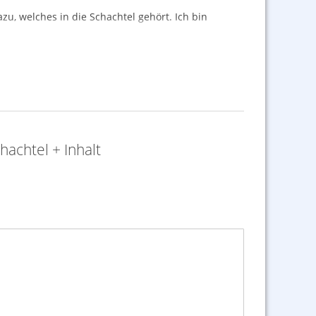
u, welches in die Schachtel gehört. Ich bin
achtel + Inhalt