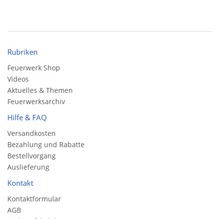
Rubriken
Feuerwerk Shop
Videos
Aktuelles & Themen
Feuerwerksarchiv
Hilfe & FAQ
Versandkosten
Bezahlung und Rabatte
Bestellvorgang
Auslieferung
Kontakt
Kontaktformular
AGB