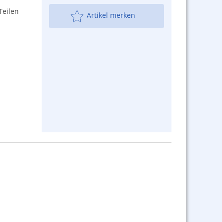
Teilen
Artikel merken