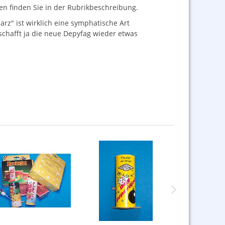
nen finden Sie in der Rubrikbeschreibung.
rz" ist wirklich eine symphatische Art
 schafft ja die neue Depyfag wieder etwas