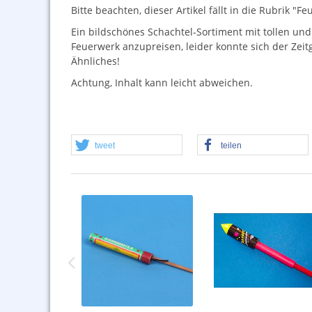
Bitte beachten, dieser Artikel fällt in die Rubrik 
Ein bildschönes Schachtel-Sortiment mit tollen und
Feuerwerk anzupreisen, leider konnte sich der Zeitg
Ähnliches!
Achtung, Inhalt kann leicht abweichen.
tweet
teilen