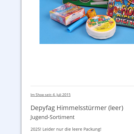
Im Shop seit: 4. Juli 2015
Depyfag Himmelsstürmer (leer)
Jugend-Sortiment
2025! Leider nur die leere Packung!