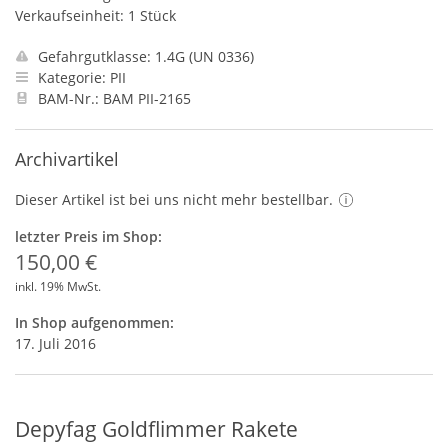
Verkaufseinheit: 1 Stück
Gefahrgutklasse: 1.4G (UN 0336)
Kategorie: PII
BAM-Nr.: BAM PII-2165
Archivartikel
Dieser Artikel ist bei uns nicht mehr bestellbar.
letzter Preis im Shop:
150,00 €
inkl. 19% MwSt.
In Shop aufgenommen:
17. Juli 2016
Depyfag Goldflimmer Rakete