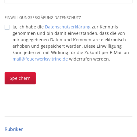
EINWILLIGUNGSERKLÄRUNG DATENSCHUTZ
Ja, ich habe die
Datenschutzerklärung
zur Kenntnis
genommen und bin damit einverstanden, dass die von
mir angegebenen Daten und Kommentare elektronisch
erhoben und gespeichert werden. Diese Einwilligung
kann jederzeit mit Wirkung für die Zukunft per E-Mail an
mail@feuerwerksvitrine.de
widerrufen werden.
Speichern
Rubriken