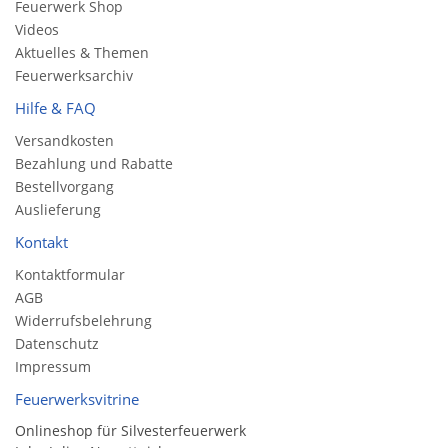
Feuerwerk Shop
Videos
Aktuelles & Themen
Feuerwerksarchiv
Hilfe & FAQ
Versandkosten
Bezahlung und Rabatte
Bestellvorgang
Auslieferung
Kontakt
Kontaktformular
AGB
Widerrufsbelehrung
Datenschutz
Impressum
Feuerwerksvitrine
Onlineshop für Silvesterfeuerwerk