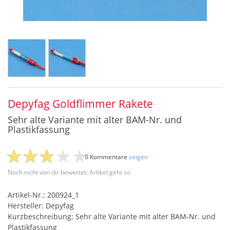
Depyfag Goldflimmer Rakete
Sehr alte Variante mit alter BAM-Nr. und
Plastikfassung
0 Kommentare
zeigen
Noch nicht von dir bewertet: Artikel geht so
Artikel-Nr.: 200924_1
Hersteller: Depyfag
Kurzbeschreibung: Sehr alte Variante mit alter BAM-Nr. und
Plastikfassung