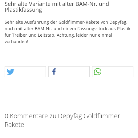
Sehr alte Variante mit alter BAM-Nr. und
Plastikfassung
Sehr alte Ausführung der Goldflimmer-Rakete von Depyfag,
noch mit alter
BAM
-Nr. und einem Fassungsstück aus Plastik
für Treiber und Leitstab. Achtung, leider nur einmal
vorhanden!
0 Kommentare zu Depyfag Goldflimmer
Rakete