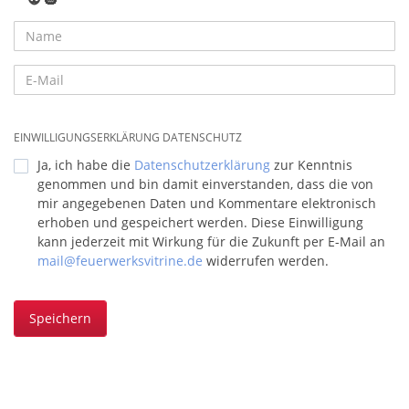
EINWILLIGUNGSERKLÄRUNG DATENSCHUTZ
Ja, ich habe die
Datenschutzerklärung
zur Kenntnis
genommen und bin damit einverstanden, dass die von
mir angegebenen Daten und Kommentare elektronisch
erhoben und gespeichert werden. Diese Einwilligung
kann jederzeit mit Wirkung für die Zukunft per E-Mail an
mail@feuerwerksvitrine.de
widerrufen werden.
Speichern