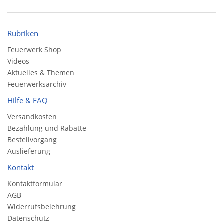
Rubriken
Feuerwerk Shop
Videos
Aktuelles & Themen
Feuerwerksarchiv
Hilfe & FAQ
Versandkosten
Bezahlung und Rabatte
Bestellvorgang
Auslieferung
Kontakt
Kontaktformular
AGB
Widerrufsbelehrung
Datenschutz