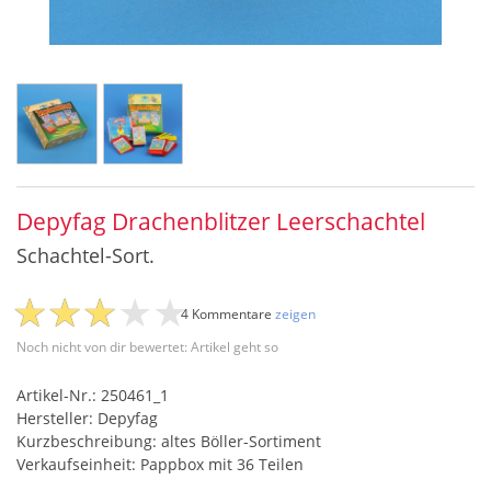
Depyfag Drachenblitzer Leerschachtel
Schachtel-Sort.
4 Kommentare
zeigen
Noch nicht von dir bewertet: Artikel geht so
Artikel-Nr.: 250461_1
Hersteller: Depyfag
Kurzbeschreibung: altes Böller-Sortiment
Verkaufseinheit: Pappbox mit 36 Teilen