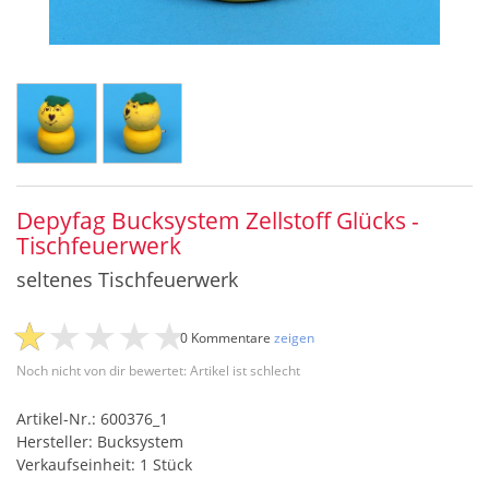
Depyfag Bucksystem Zellstoff Glücks -
Tischfeuerwerk
seltenes Tischfeuerwerk
0 Kommentare
zeigen
Noch nicht von dir bewertet: Artikel ist schlecht
Artikel-Nr.: 600376_1
Hersteller: Bucksystem
Verkaufseinheit: 1 Stück