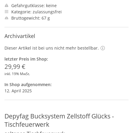
Gefahrgutklasse: keine
Kategorie: zulassungsfrei
Bruttogewicht: 67 g
Archivartikel
Dieser Artikel ist bei uns nicht mehr bestellbar.
letzter Preis im Shop:
29,99 €
inkl. 19% MwSt.
In Shop aufgenommen:
12. April 2025
Depyfag Bucksystem Zellstoff Glücks -
Tischfeuerwerk