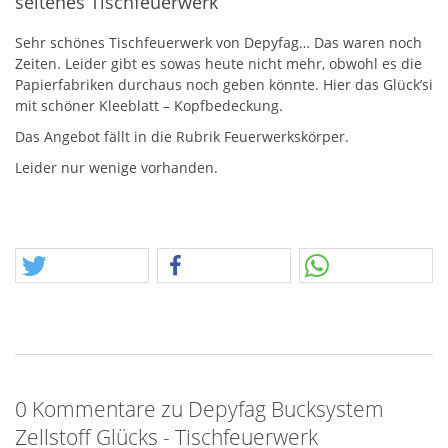
seltenes Tischfeuerwerk
Sehr schönes Tischfeuerwerk von Depyfag… Das waren noch
Zeiten. Leider gibt es sowas heute nicht mehr, obwohl es die
Papierfabriken durchaus noch geben könnte. Hier das Glück’si
mit schöner Kleeblatt – Kopfbedeckung.
Das Angebot fällt in die Rubrik Feuerwerkskörper.
Leider nur wenige vorhanden.
0 Kommentare zu Depyfag Bucksystem
Zellstoff Glücks - Tischfeuerwerk