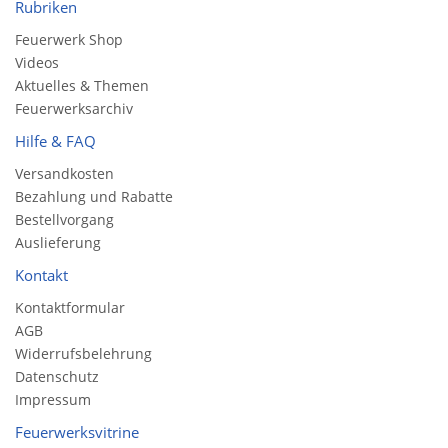
Rubriken
Feuerwerk Shop
Videos
Aktuelles & Themen
Feuerwerksarchiv
Hilfe & FAQ
Versandkosten
Bezahlung und Rabatte
Bestellvorgang
Auslieferung
Kontakt
Kontaktformular
AGB
Widerrufsbelehrung
Datenschutz
Impressum
Feuerwerksvitrine