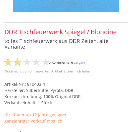
DDR Tischfeuerwerk Spiegel / Blondine
tolles Tischfeuerwerk aus DDR Zeiten, alte
Variante
0 Kommentare
zeigen
Noch nicht von dir bewertet: Artikel ist ziemlich lahm
Artikel-Nr.: 810403_1
Hersteller: Silberhütte, Pyrofa, DDR
Kurzbeschreibung: 100% Original DDR
Verkaufseinheit: 1 Stück
für Kinder ab 12 Jahre geeignet
ganzjähriger Verkauf möglich