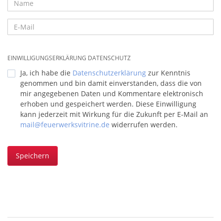
EINWILLIGUNGSERKLÄRUNG DATENSCHUTZ
Ja, ich habe die
Datenschutzerklärung
zur Kenntnis
genommen und bin damit einverstanden, dass die von
mir angegebenen Daten und Kommentare elektronisch
erhoben und gespeichert werden. Diese Einwilligung
kann jederzeit mit Wirkung für die Zukunft per E-Mail an
mail@feuerwerksvitrine.de
widerrufen werden.
Speichern