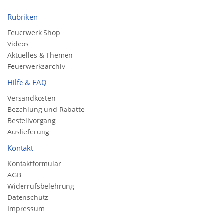
Rubriken
Feuerwerk Shop
Videos
Aktuelles & Themen
Feuerwerksarchiv
Hilfe & FAQ
Versandkosten
Bezahlung und Rabatte
Bestellvorgang
Auslieferung
Kontakt
Kontaktformular
AGB
Widerrufsbelehrung
Datenschutz
Impressum