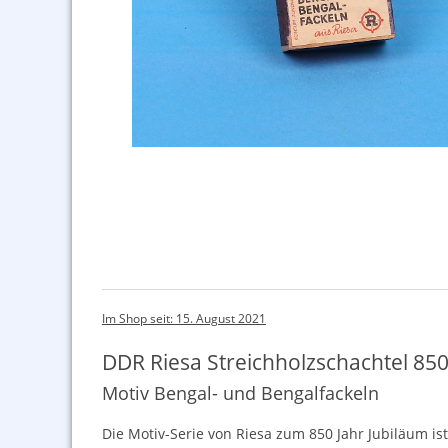
Im Shop seit: 15. August 2021
DDR Riesa Streichholzschachtel 850
Motiv Bengal- und Bengalfackeln
Die Motiv-Serie von Riesa zum 850 Jahr Jubiläum i