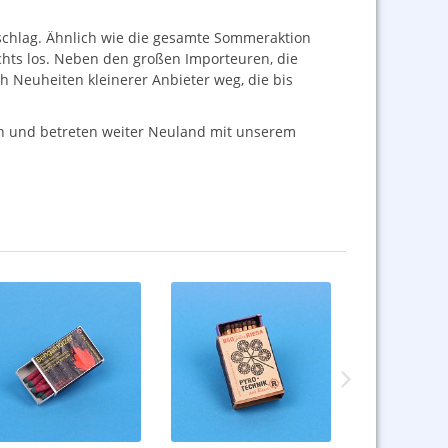
schlag. Ähnlich wie die gesamte Sommeraktion
ichts los. Neben den großen Importeuren, die
h Neuheiten kleinerer Anbieter weg, die bis
en und betreten weiter Neuland mit unserem