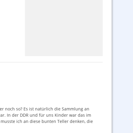
r noch so? Es ist natürlich die Sammlung an
ar. In der
DDR
und für uns Kinder war das im
s musste ich an diese bunten Teller denken, die