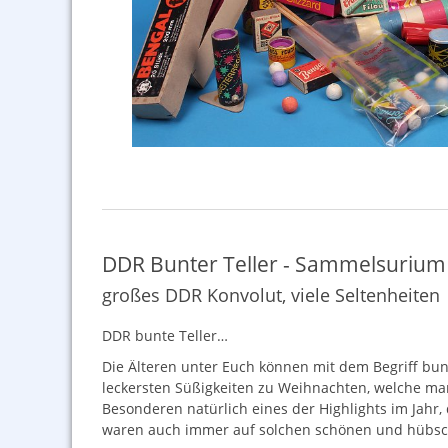
DDR Bunter Teller - Sammelsurium 
großes DDR Konvolut, viele Seltenheiten
DDR
bunte Teller…
Die Älteren unter Euch können mit dem Begriff bun
leckersten Süßigkeiten zu Weihnachten, welche man
Besonderen natürlich eines der Highlights im Jahr,
waren auch immer auf solchen schönen und hübsch 