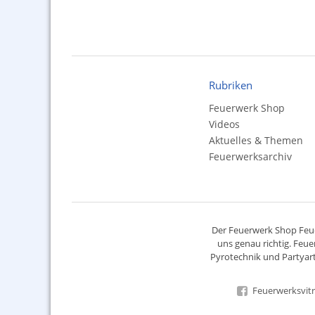
Rubriken
Feuerwerk Shop
Videos
Aktuelles & Themen
Feuerwerksarchiv
Der
Feuerwerk Shop
Feue
uns genau richtig. Feue
Pyrotechnik
und Partyart
Feuerwerksvitr